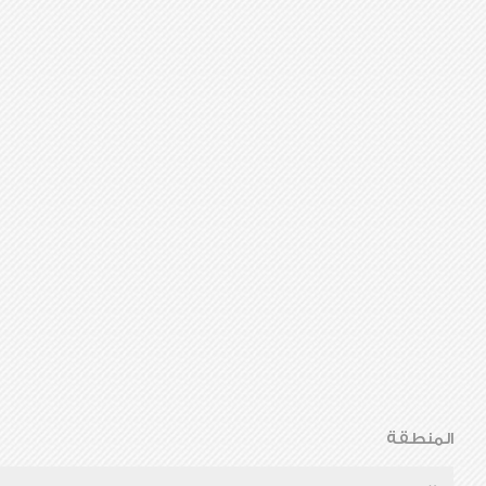
المنطقة