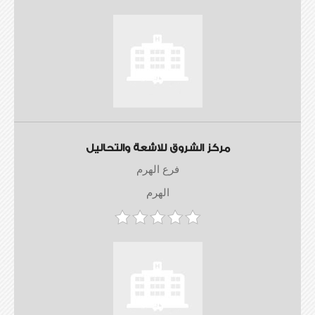
مركز الشروق للاشعة والتحاليل
فرع الهرم
الهرم