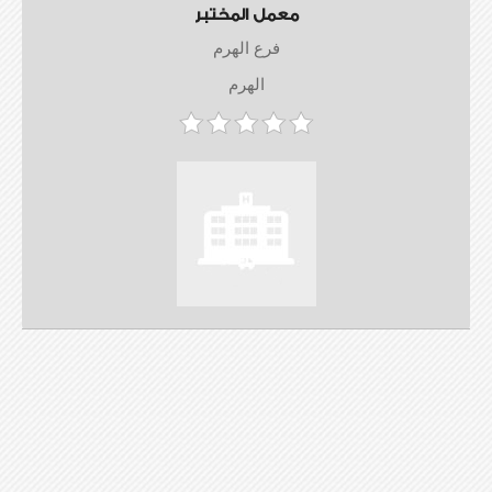
معمل المختبر
فرع الهرم
الهرم