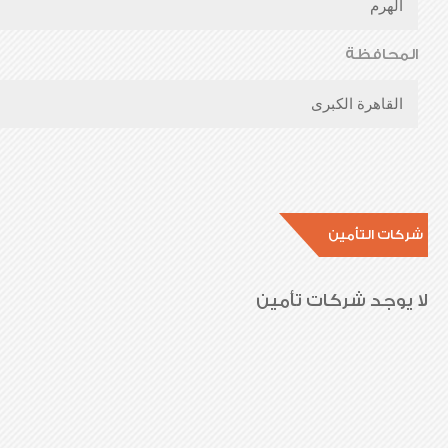
الهرم
المحافظة
القاهرة الكبرى
شركات التأمين
لا يوجد شركات تأمين