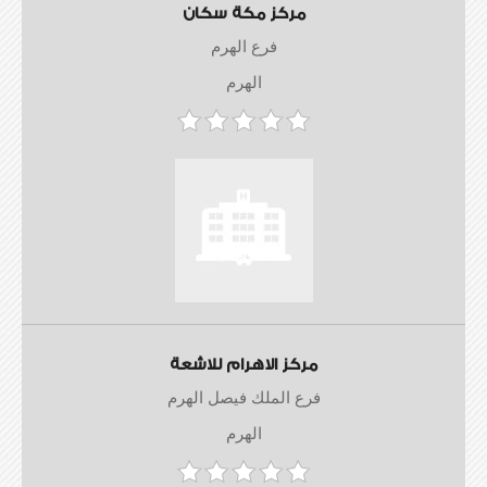
مركز مكة سكان
فرع الهرم
الهرم
مركز الاهرام للاشعة
فرع الملك فيصل الهرم
الهرم