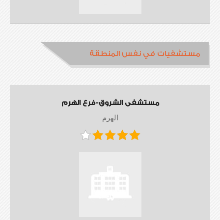
مستشفيات في نفس المنطقة
مستشفى الشروق-فرع الهرم
الهرم