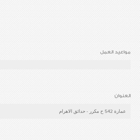
مواعيد العمل
العنوان
عمارة 542 ح مكرر - حدائق الاهرام