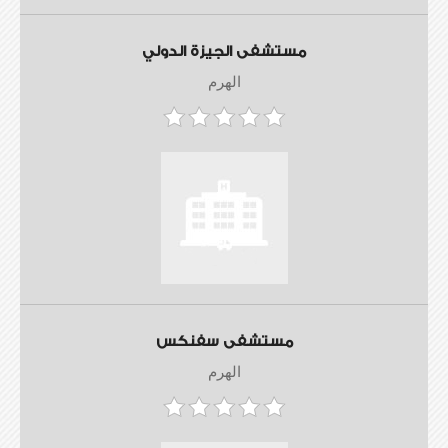
مستشفى الجيزة الدولي
الهرم
مستشفى سفنكس
الهرم