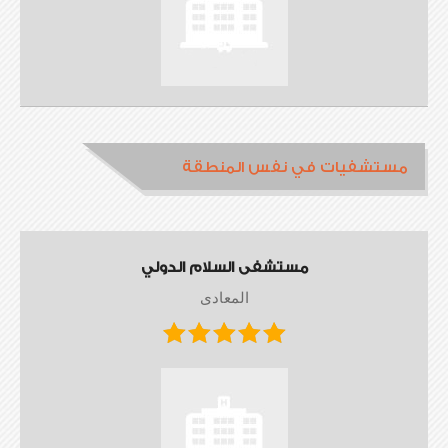
مستشفيات في نفس المنطقة
مستشفى السلام الدولي
المعادى