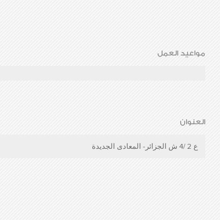
مواعيد العمل
العنوان
ع 2 /4 ش الجزائر- المعادى الجديدة