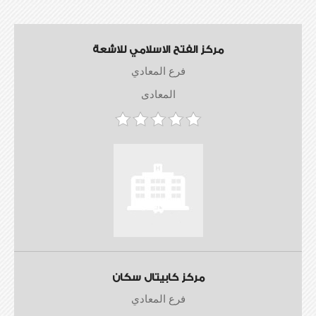
مركز الفتح الاسلامي للاشعة
فرع المعادي
المعادى
مركز كابيتال سكان
فرع المعادي