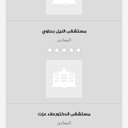
مستشفى النيل بدراوي
المعادى
مستشفى الدكتورعلاء عزت
المعادى