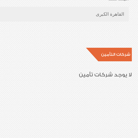
القاهرة الكبرى
شركات التأمين
لا يوجد شركات تأمين