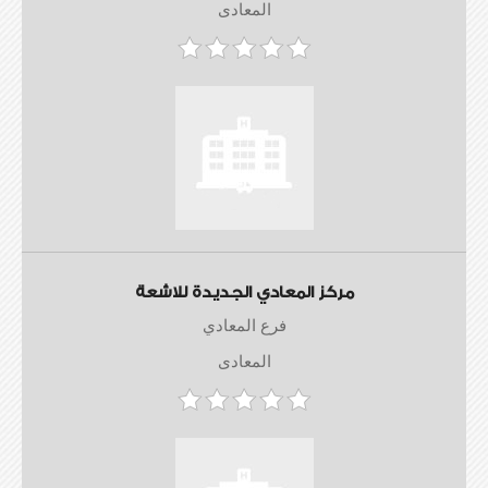
المعادى
مركز المعادي الجديدة للاشعة
فرع المعادي
المعادى