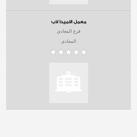
معمل الاميدا لاب
فرع المعادي
المعادى