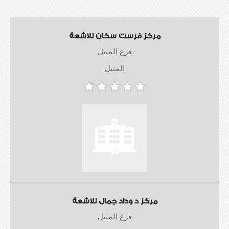
مركز فرست سكان للاشعة
فرع المنيل
المنيل
مركز د وداد جمال للاشعة
فرع المنيل