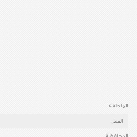
المنطقة
المنيل
المحافظة