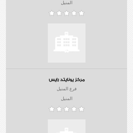
المنيل
مركز يونايتد رايس
فرع المنيل
المنيل