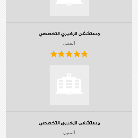
مستشفى الزهيري التخصصي
المنيل
مستشفى الزهيري التخصصي
المنيل