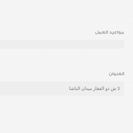
مواعيد العمل
العنوان
3 ش ذو الفقار ميدان الباشا