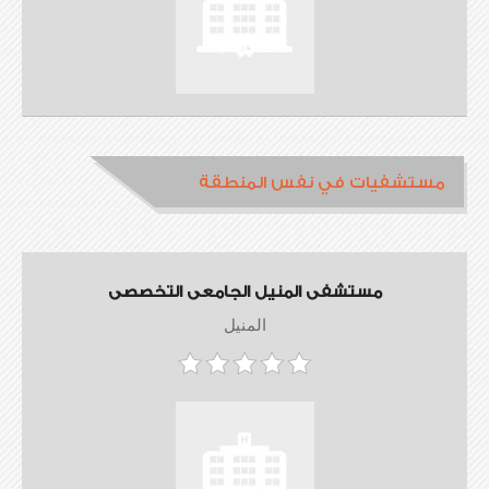
مستشفيات في نفس المنطقة
مستشفى المنيل الجامعى التخصصى
المنيل