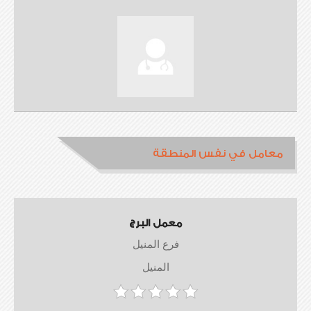
معامل في نفس المنطقة
معمل البرج
فرع المنيل
المنيل