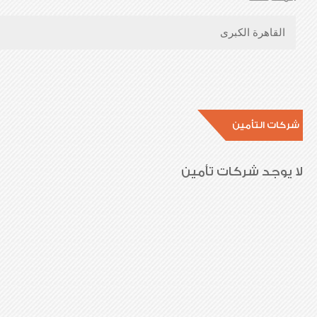
القاهرة الكبرى
شركات التأمين
لا يوجد شركات تأمين