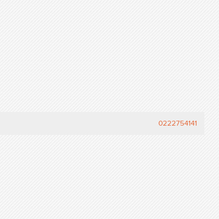
0222754141