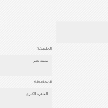
المنطقة
مدينة نصر
المحافظة
القاهرة الكبرى