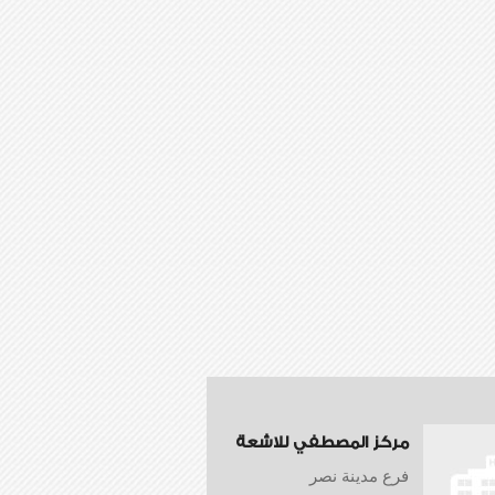
مركز المصطفي للاشعة
فرع مدينة نصر