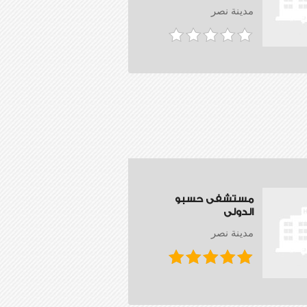
مدينة نصر
مستشفى حسبو
الدولى
مدينة نصر