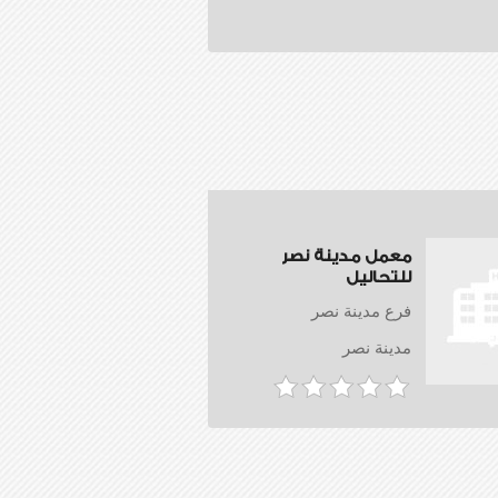
معمل مدينة نصر
للتحاليل
فرع مدينة نصر
مدينة نصر