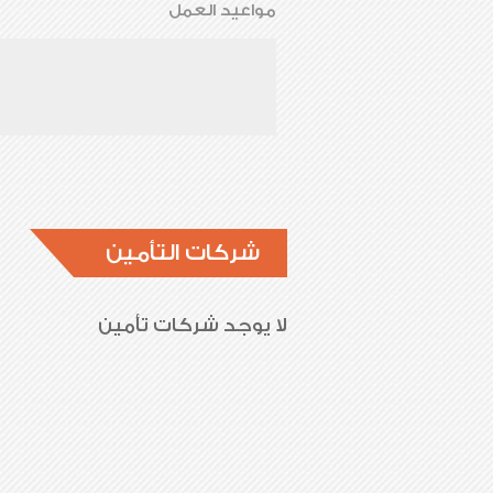
مواعيد العمل
شركات التأمين
لا يوجد شركات تأمين