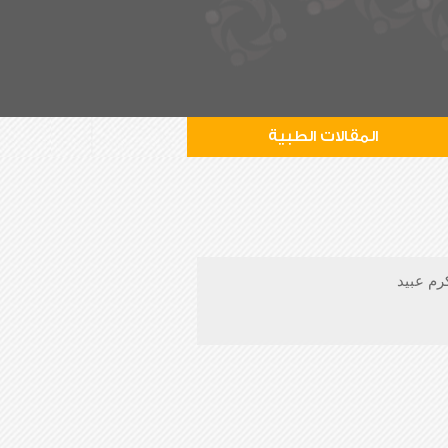
المقالات الطبية