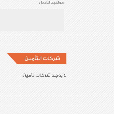
مواعيد العمل
شركات التأمين
لا يوجد شركات تأمين