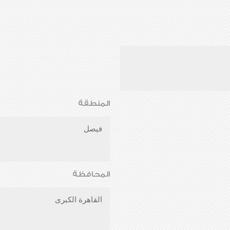
المنطقة
فيصل
المحافظة
القاهرة الكبرى