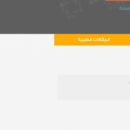
نجرة
المقالات الطبية