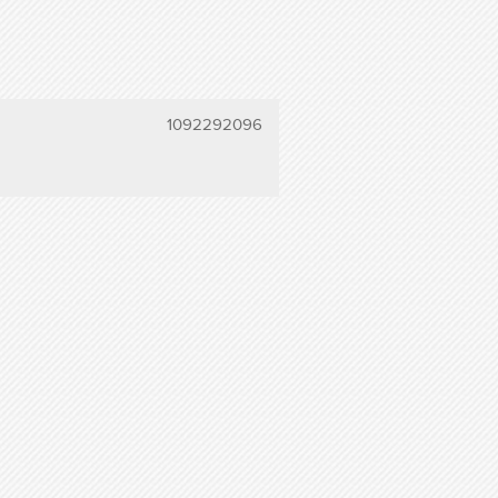
1092292096