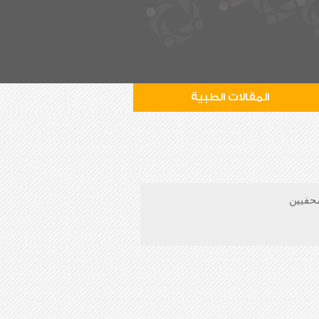
المقالات الطبية