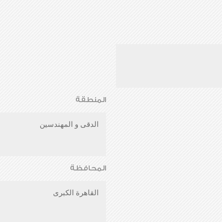
المنطقة
الدقى و المهندسين
المحافظة
القاهرة الكبرى