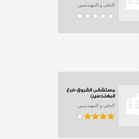
الدقى و المهندسين
مستشفى الشروق-فرع
المهندسين
الدقى و المهندسين