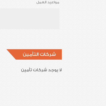
مواعيد العمل
شركات التأمين
لا يوجد شركات تأمين