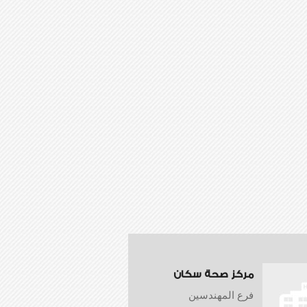
مركز صحة سكان
فرع المهندسين