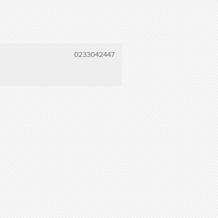
0233042447