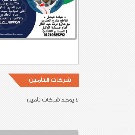
شركات التأمين
لا يوجد شركات تأمين