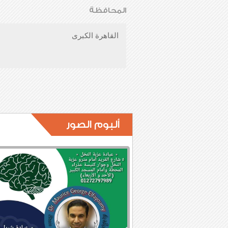
المحافظة
القاهرة الكبرى
ألبوم الصور