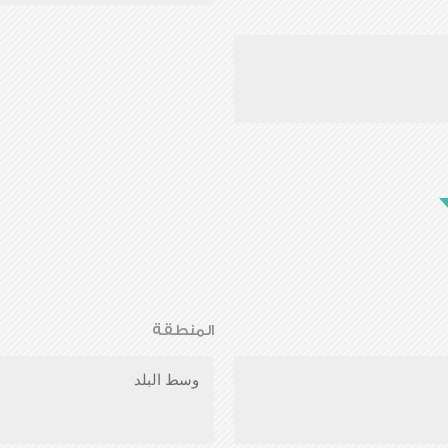
المنطقة
وسط البلد