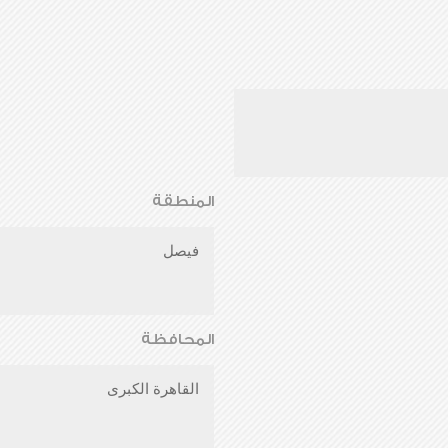
المنطقة
فيصل
المحافظة
القاهرة الكبرى