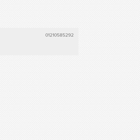
01210585292