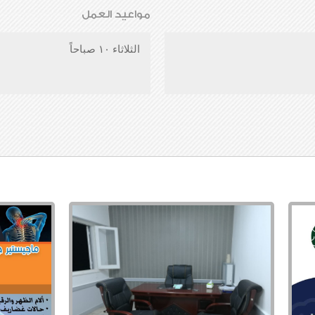
مواعيد العمل
الثلاثاء ١٠ صباحاً