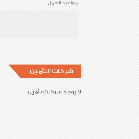
مواعيد العمل
شركات التأمين
لا يوجد شركات تأمين