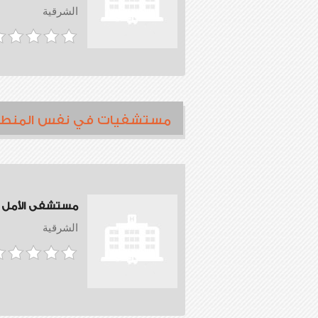
الشرقية
مستشفيات في نفس المنط
مستشفى الأمل
الشرقية