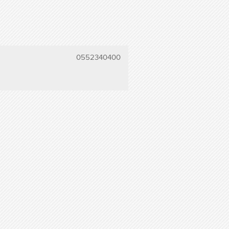
0552340400