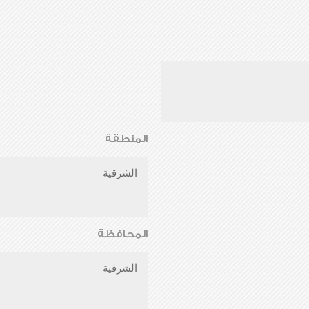
المنطقة
الشرقية
المحافظة
الشرقية