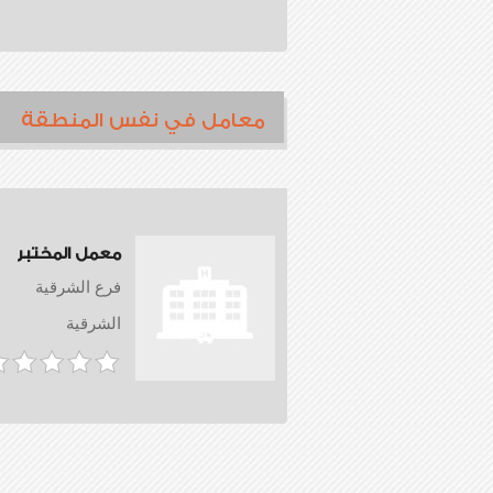
معامل في نفس المنطقة
معمل المختبر
فرع الشرقية
الشرقية