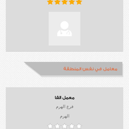
معامل في نفس المنطقة
معمل الفا
فرع الهرم
الهرم