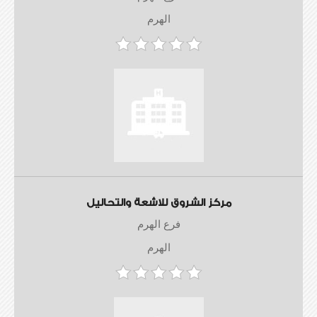
الهرم
مركز الشروق للاشعة والتحاليل
فرع الهرم
الهرم