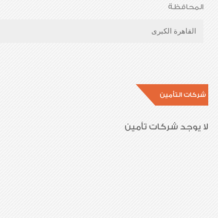
المحافظة
القاهرة الكبرى
شركات التأمين
لا يوجد شركات تأمين