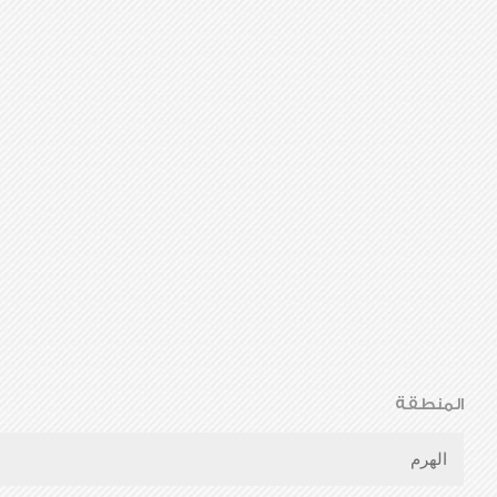
المنطقة
الهرم