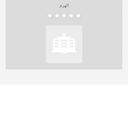
الهرم