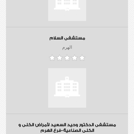
مستشفى السلام
الهرم
مستشفى الدكتور وحيد السعيد لأمراض الكلى و
الكلى الصناعية-فرع الهرم