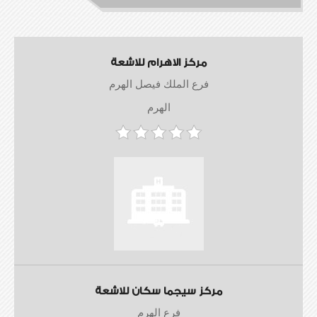
مركز الاهرام للاشعة
فرع الملك فيصل الهرم
الهرم
مركز سيجما سكان للاشعة
فرع الهرم