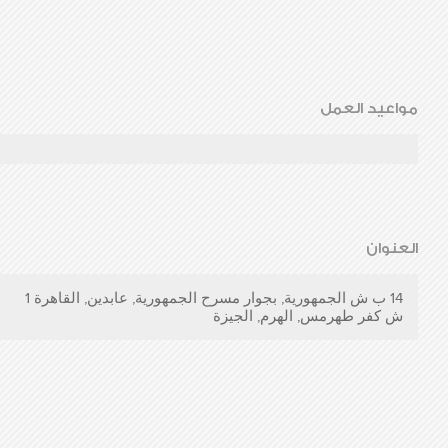
مواعيد العمل
العنوان
14 ب ش الجمهورية, بجوار مسرح الجمهورية, عابدين, القاهرة 1
ش كفر طهرمس, الهرم, الجيزة