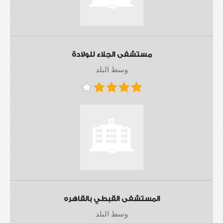
مستشفى الجلاء للولادة
وسط البلد
المستشفى القبطي بالقاهره
وسط البلد