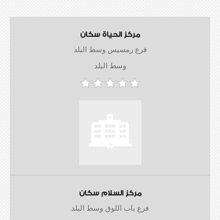
مركز الحياة سكان
فرع رمسيس وسط البلد
وسط البلد
مركز السلام سكان
فرع باب اللوق وسط البلد