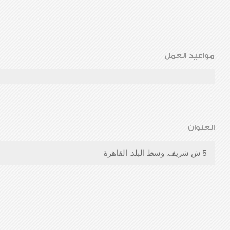
مواعيد العمل
العنوان
5 ش شريف, وسط البلد, القاهرة