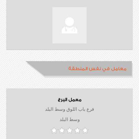
معامل في نفس المنطقة
معمل البرج
فرع باب اللوق وسط البلد
وسط البلد