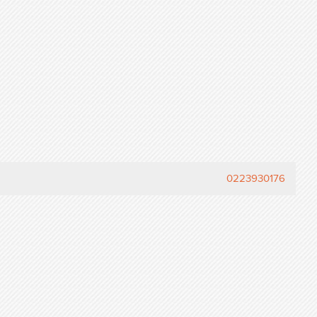
0223930176