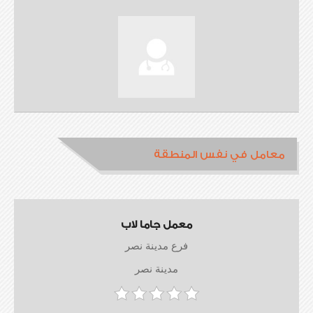
معامل في نفس المنطقة
معمل جاما لاب
فرع مدينة نصر
مدينة نصر