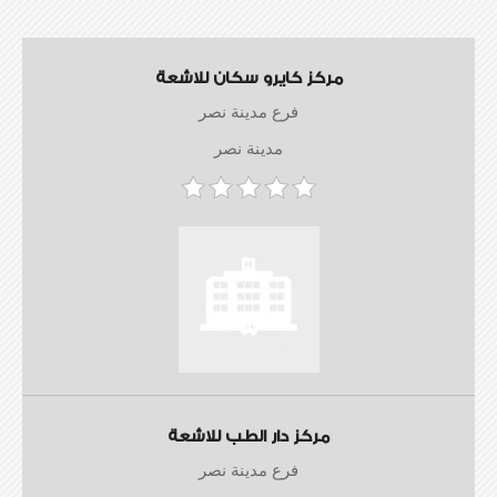
مركز كايرو سكان للاشعة
فرع مدينة نصر
مدينة نصر
مركز دار الطب للاشعة
فرع مدينة نصر