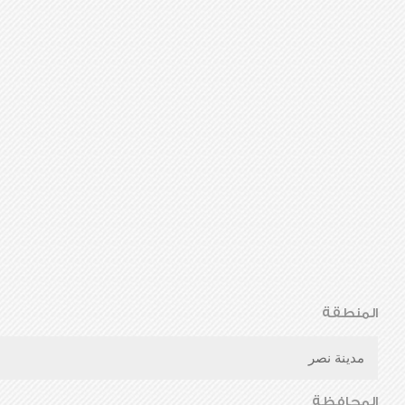
المنطقة
مدينة نصر
المحافظة