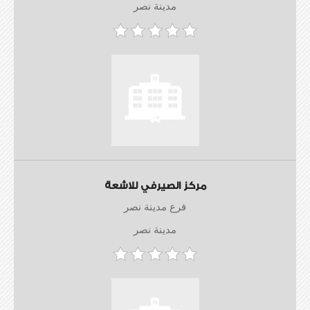
مدينة نصر
مركز الصيرفي للاشعة
فرع مدينة نصر
مدينة نصر