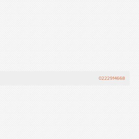
0222914668