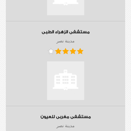
مستشفى الزهراء الطبى
مدينة نصر
مستشفى مغربى للعيون
مدينة نصر