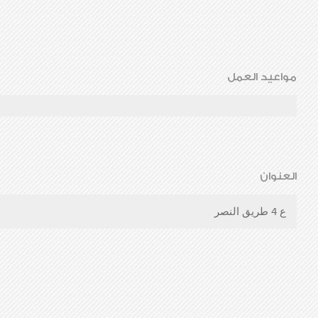
مواعيد العمل
العنوان
ع 4 طريق النصر