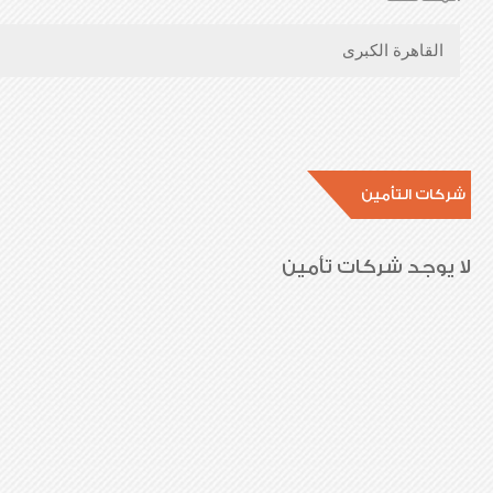
القاهرة الكبرى
شركات التأمين
لا يوجد شركات تأمين