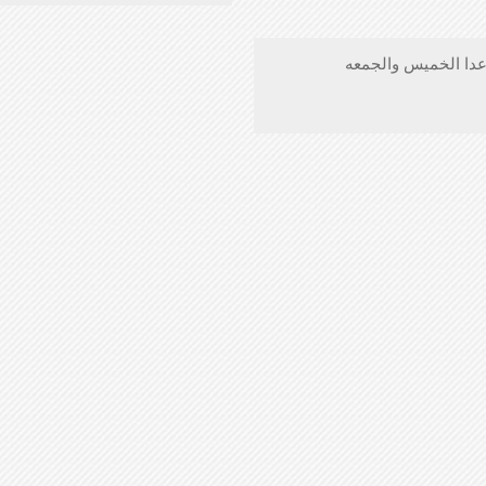
عدا الخميس والجمعه