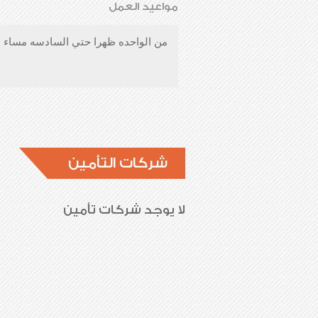
مواعيد العمل
من الواحده ظهرا حتي السادسه مساء 
شركات التأمين
لا يوجد شركات تأمين