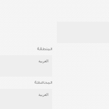
المنطقة
الغربية
المحافظة
الغربية