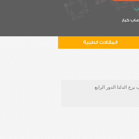
ب
اب كبار
المقالات الطبية
ج الدلتا الدور الرابع