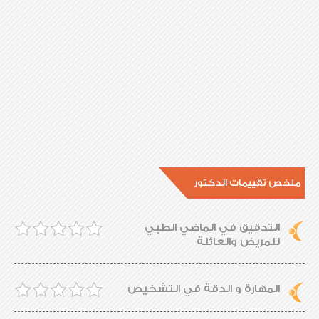
ملخص تقييمات الدكتور
التدقيق في الماضي الطبي
للمريض والعائلة
المهارة و الدقة في التشخيص