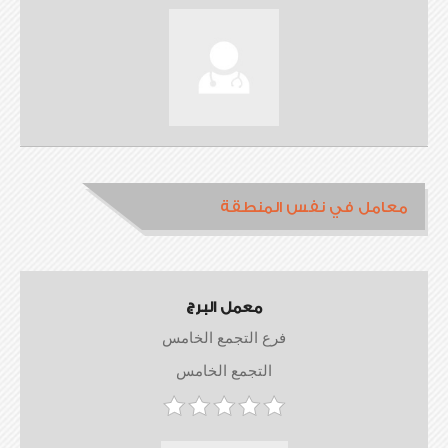
معامل في نفس المنطقة
معمل البرج
فرع التجمع الخامس
التجمع الخامس