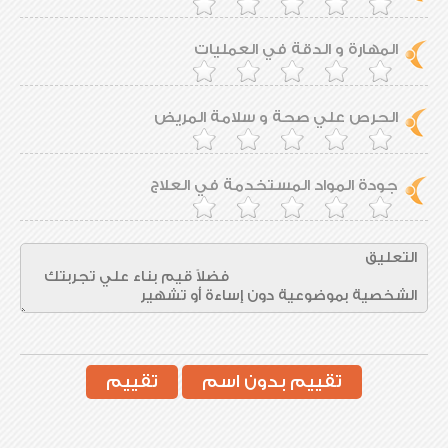
المهارة و الدقة في العمليات
الحرص علي صحة و سلامة المريض
جودة المواد المستخدمة في العلاج
تقييم بدون اسم
تقييم