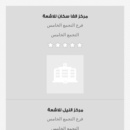
مركز الفا سكان للاشعة
فرع التجمع الخامس
التجمع الخامس
مركز النيل للاشعة
فرع التجمع الخامس
التجمع الخامس