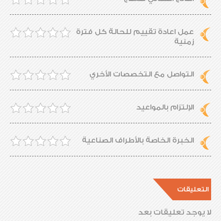
عمل اعادة تقييم للحالة كل فترة
زمنية
التواصل مع التخصصات الأخري
الإلتزام بالمواعيد
الخبرة الخاصة بالأطراف الصناعية
التعليقات
لا يوجد تعليقات بعد