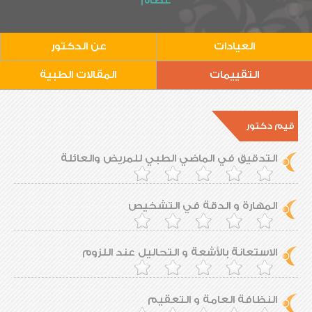
عظام
العيادات
عن الدكتور
التقييمات
المقالات الطبية
قيم دكتور
التدقيق في الماضي الطبي للمريض والعائلة
المهارة و الدقة في التشخيص
الاستعانة بالأشعة و التحاليل عند اللزوم
النظافة العامة و التعقيم