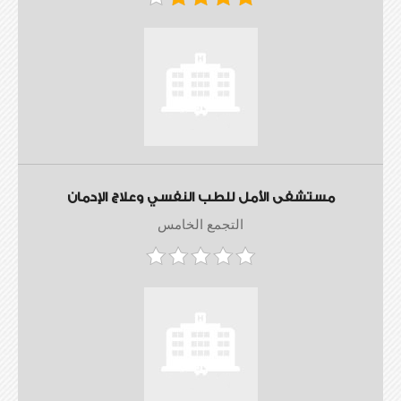
مستشفى الأمل للطب النفسي وعلاج الإدمان
التجمع الخامس