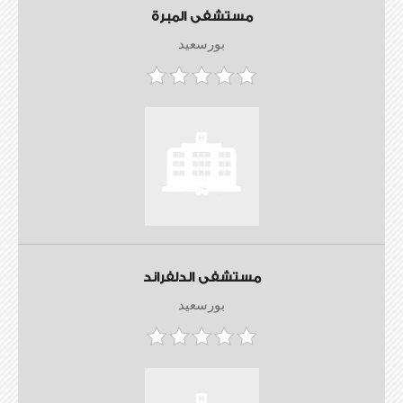
مستشفى المبرة
بورسعيد
مستشفى الدلفراند
بورسعيد