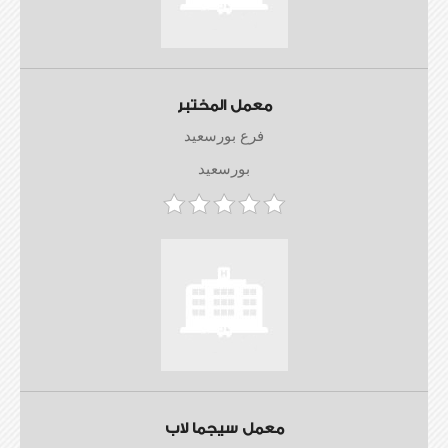
معمل المختبر
فرع بورسعيد
بورسعيد
معمل سيجما لاب