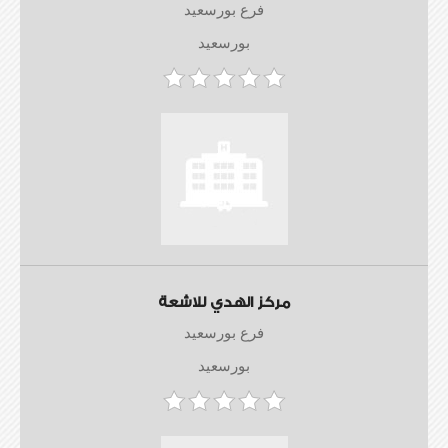
فرع بورسعيد
بورسعيد
مركز الهدي للاشعة
فرع بورسعيد
بورسعيد