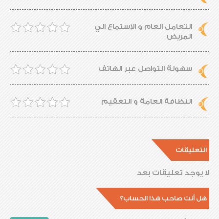
التعامل العام و الإستماع الي
المريض
سهولة التواصل عبر الهاتف
النظافة العامة و التعقيم
التعليقات
لا يوجد تعليقات بعد
هل أنت صاحب هذا الحساب؟