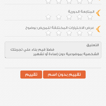
المتابعة الدورية
عرض الاختيارات المختلفة للمريض بوضوح
تقييم بدون اسم
تقييم