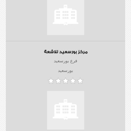
مركز بورسعيد للاشعة
فرع بورسعيد
بورسعيد