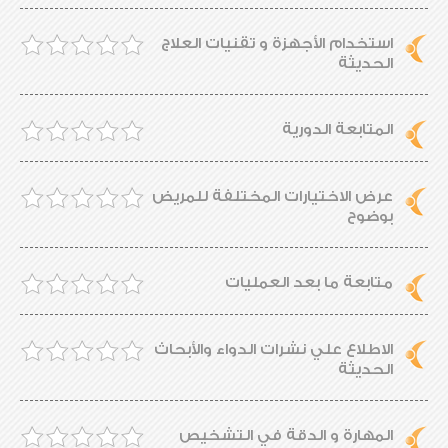
استخدام الأجهزة و تقنيات العلاج
الحديثة
المتابعة الدورية
عرض الاختيارات المختلفة للمريض
بوضوح
متابعة ما بعد العمليات
الاطلاع علي نشرات الدواء والأبحاث
الحديثة
المهارة و الدقة في التشخيص