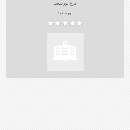
فرع بورسعيد
بورسعيد