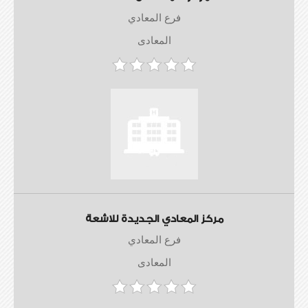
فرع المعادي
المعادى
مركز المعادي الجديدة للاشعة
فرع المعادي
المعادى