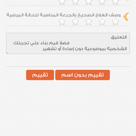
وصف العلاج الصحيح بالجرعة المناسبة للحالة المرضية
تقييم بدون اسم
تقييم