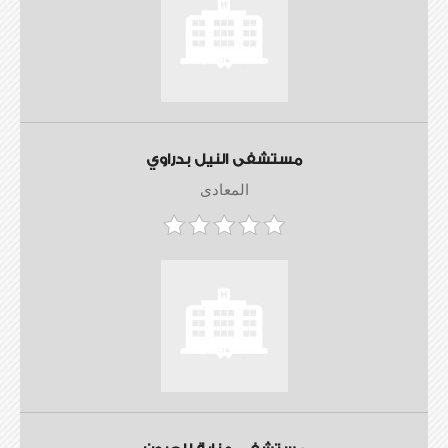
مستشفى النيل بدراوي
المعادى