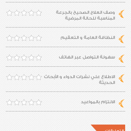
وصف العلاج الصحيح بالجرعة
المناسبة للحالة المرضية
النظافة العامة و التعقيم
سهولة التواصل عبر الهاتف
الاطلاع علي نشرات الدواء و الأبحاث
الحديثة
الالتزام بالمواعيد
التعليقات