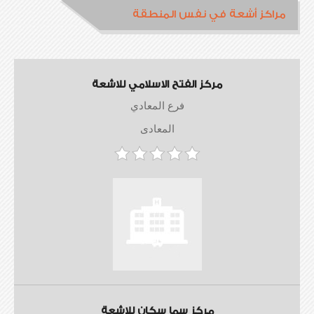
مراكز أشعة في نفس المنطقة
مركز الفتح الاسلامي للاشعة
فرع المعادي
المعادى
مركز سما سكان للاشعة