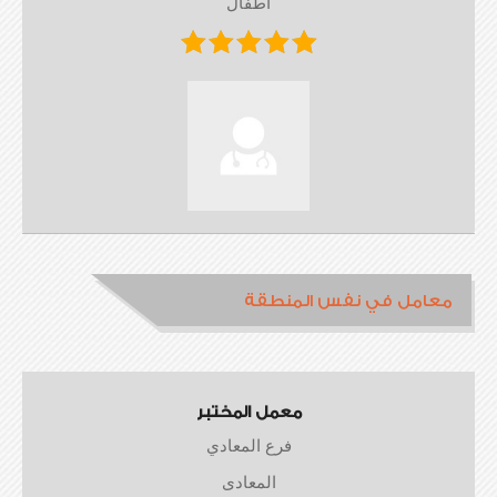
أطفال
معامل في نفس المنطقة
معمل المختبر
فرع المعادي
المعادى