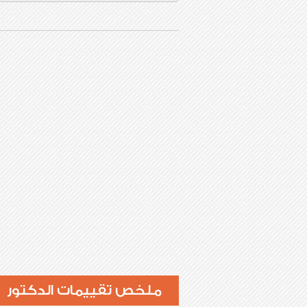
ملخص تقييمات الدكتور