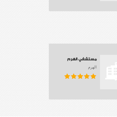
مستشفي الهرم
الهرم