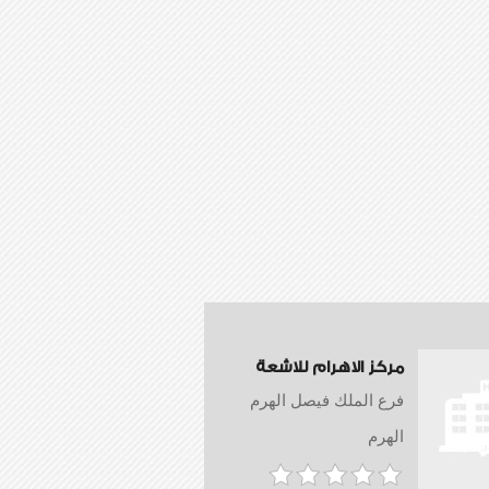
مركز الاهرام للاشعة
فرع الملك فيصل الهرم
الهرم