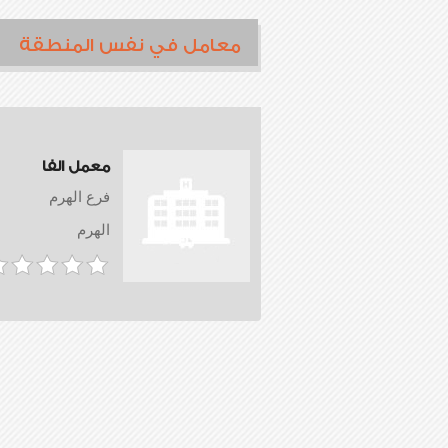
معامل في نفس المنطقة
معمل الفا
فرع الهرم
الهرم