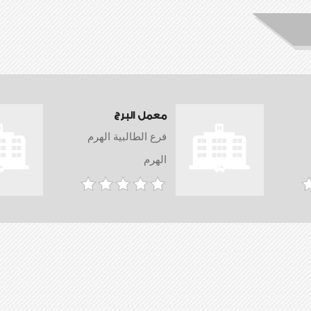
معمل البرج
فرع الطالبية الهرم
الهرم