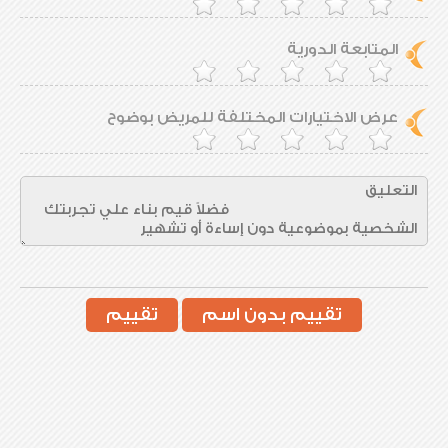
المتابعة الدورية
عرض الاختيارات المختلفة للمريض بوضوح
تقييم بدون اسم
تقييم