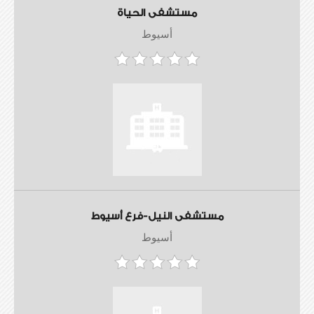
مستشفى الحياة
أسيوط
مستشفى النيل-فرع أسيوط
أسيوط