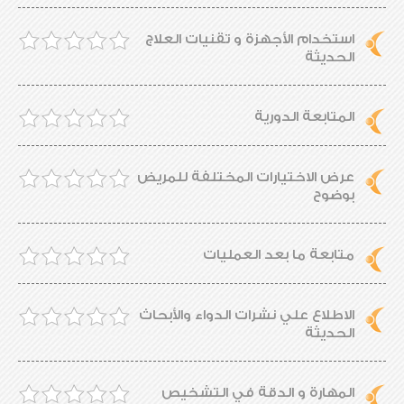
استخدام الأجهزة و تقنيات العلاج
الحديثة
المتابعة الدورية
عرض الاختيارات المختلفة للمريض
بوضوح
متابعة ما بعد العمليات
الاطلاع علي نشرات الدواء والأبحاث
الحديثة
المهارة و الدقة في التشخيص