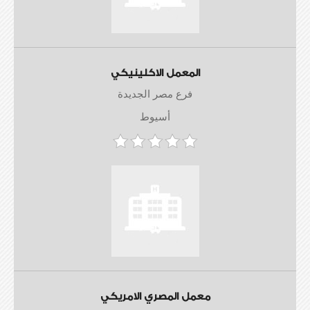
المعمل الاكلينيكي
فرع مصر الجديدة
أسيوط
معمل المصري الامريكي