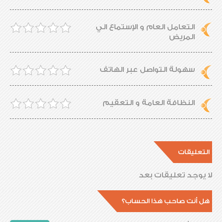
التعامل العام و الإستماع الي
المريض
سهولة التواصل عبر الهاتف
النظافة العامة و التعقيم
التعليقات
لا يوجد تعليقات بعد
هل أنت صاحب هذا الحساب؟