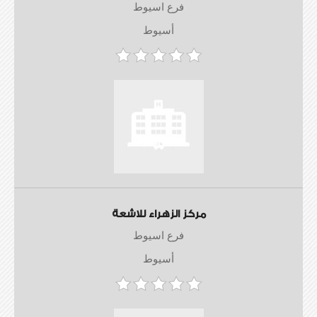
فرع اسيوط
أسيوط
مركز الزهراء للاشعة
فرع اسيوط
أسيوط