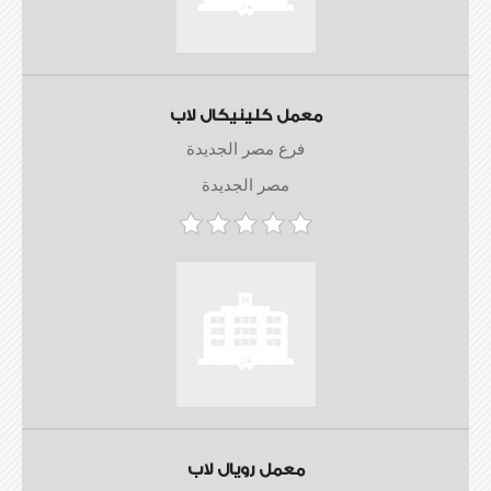
معمل كلينيكال لاب
فرع مصر الجديدة
مصر الجديدة
معمل رويال لاب