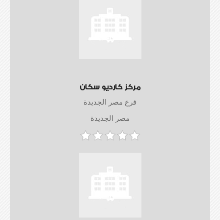
مركز كارديو سكان
فرع مصر الجديدة
مصر الجديدة