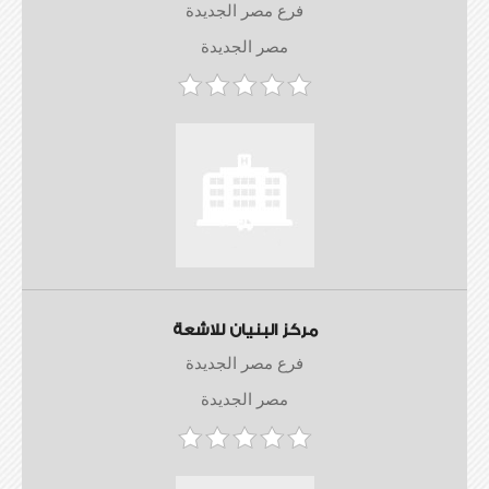
فرع مصر الجديدة
مصر الجديدة
مركز البنيان للاشعة
فرع مصر الجديدة
مصر الجديدة