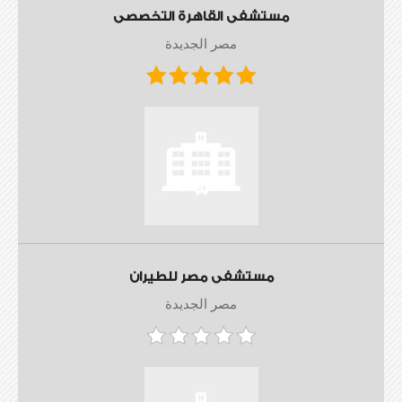
مستشفى القاهرة التخصصى
مصر الجديدة
مستشفى مصر للطيران
مصر الجديدة