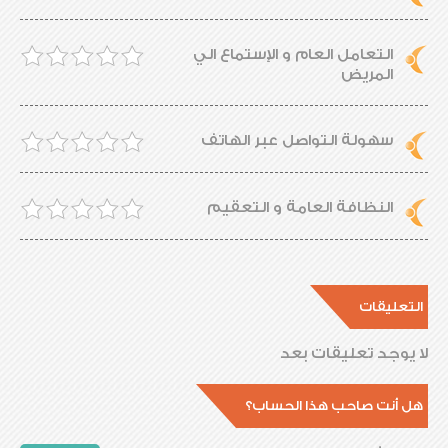
التعامل العام و الإستماع الي
المريض
سهولة التواصل عبر الهاتف
النظافة العامة و التعقيم
التعليقات
لا يوجد تعليقات بعد
هل أنت صاحب هذا الحساب؟