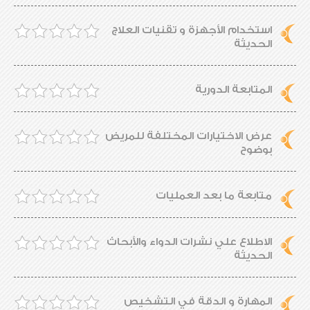
استخدام الأجهزة و تقنيات العلاج
الحديثة
المتابعة الدورية
عرض الاختيارات المختلفة للمريض
بوضوح
متابعة ما بعد العمليات
الاطلاع علي نشرات الدواء والأبحاث
الحديثة
المهارة و الدقة في التشخيص