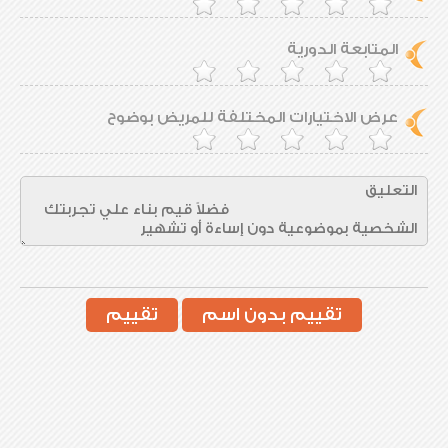
المتابعة الدورية
عرض الاختيارات المختلفة للمريض بوضوح
تقييم بدون اسم
تقييم