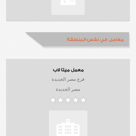
معامل في نفس المنطقة
معمل ميتا لاب
فرع مصر الجديدة
مصر الجديدة