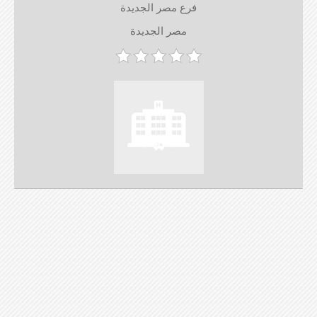
فرع مصر الجديدة
مصر الجديدة