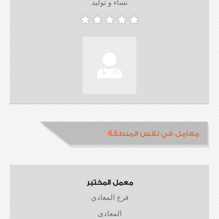
نساء و توليد
معامل في نفس المنطقة
معمل المختبر
فرع المعادي
المعادى