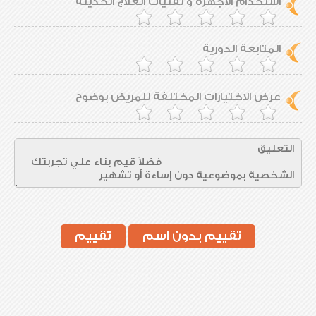
استخدام الأجهزة و تقنيات العلاج الحديثة
المتابعة الدورية
عرض الاختيارات المختلفة للمريض بوضوح
تقييم بدون اسم
تقييم