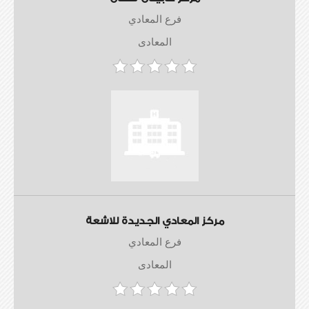
فرع المعادي
المعادى
مركز المعادي الجديدة للاشعة
فرع المعادي
المعادى