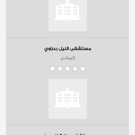
مستشفى النيل بدراوي
المعادى