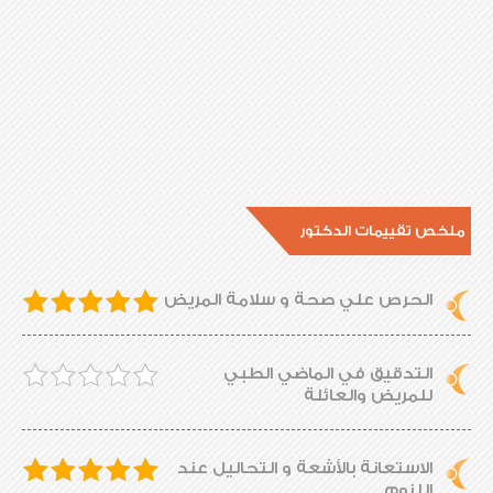
ملخص تقييمات الدكتور
الحرص علي صحة و سلامة المريض
التدقيق في الماضي الطبي
للمريض والعائلة
الاستعانة بالأشعة و التحاليل عند
اللزوم