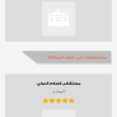
مستشفيات في نفس المنطقة
مستشفى السلام الدولي
المعادى