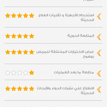
استخدام الأجهزة و تقنيات العلاج
الحديثة
المتابعة الدورية
عرض الاختيارات المختلفة للمريض
بوضوح
متابعة ما بعد العمليات
الاطلاع علي نشرات الدواء والأبحاث
الحديثة