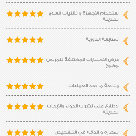
استخدام الأجهزة و تقنيات العلاج
الحديثة
المتابعة الدورية
عرض الاختيارات المختلفة للمريض
بوضوح
متابعة ما بعد العمليات
الاطلاع علي نشرات الدواء والأبحاث
الحديثة
المهارة و الدقة في التشخيص