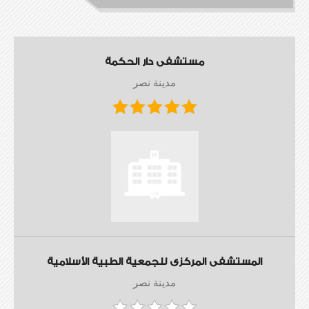
مستشفى دار الحكمة
مدينة نصر
المستشفى المركزى للجمعية الطبية الأسلامية
مدينة نصر