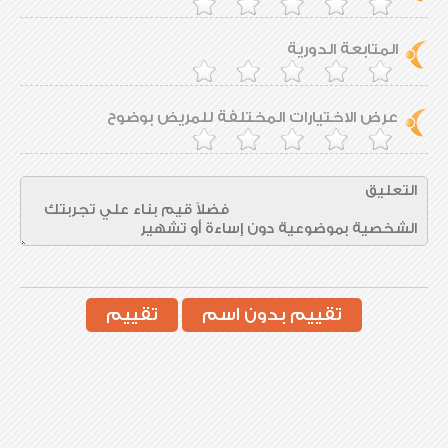
المتابعة الدورية
عرض الاختيارات المختلفة للمريض بوضوح
تقييم بدون اسم
تقييم