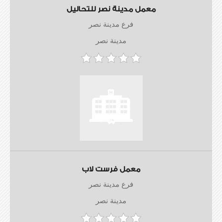
معمل مدينة نصر للتحاليل
فرع مدينة نصر
مدينة نصر
معمل فرست لاب
فرع مدينة نصر
مدينة نصر