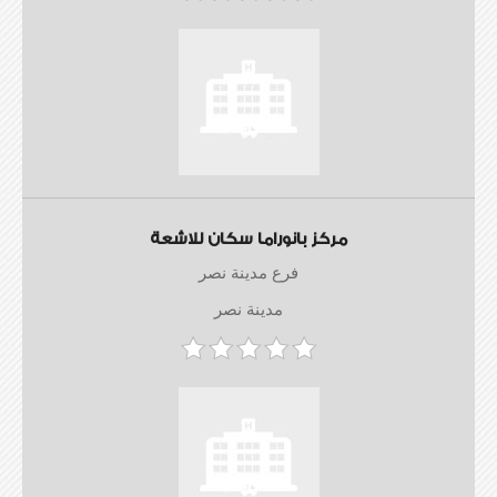
مركز بانوراما سكان للاشعة
فرع مدينة نصر
مدينة نصر