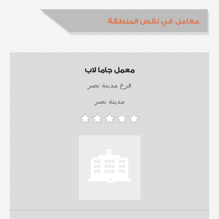
معامل في نفس المنطقة
معمل جاما لاب
فرع مدينة نصر
مدينة نصر