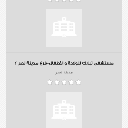
مستشفى تبارك للولادة و الأطفال-فرع مدينة نصر 2
مدينة نصر