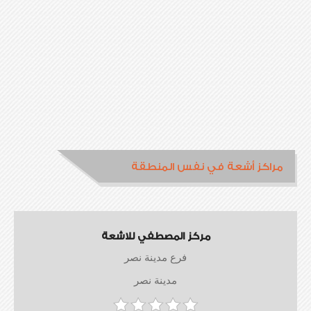
مراكز أشعة في نفس المنطقة
مركز المصطفي للاشعة
فرع مدينة نصر
مدينة نصر