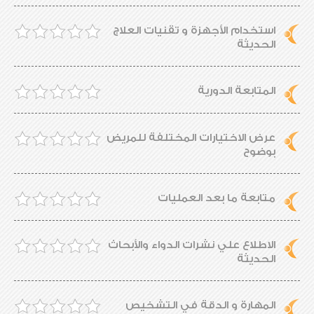
استخدام الأجهزة و تقنيات العلاج
الحديثة
المتابعة الدورية
عرض الاختيارات المختلفة للمريض
بوضوح
متابعة ما بعد العمليات
الاطلاع علي نشرات الدواء والأبحاث
الحديثة
المهارة و الدقة في التشخيص