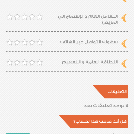
التعامل العام و الإستماع الي
المريض
سهولة التواصل عبر الهاتف
النظافة العامة و التعقيم
التعليقات
لا يوجد تعليقات بعد
هل أنت صاحب هذا الحساب؟