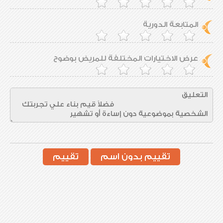
المتابعة الدورية
عرض الاختيارات المختلفة للمريض بوضوح
تقييم بدون اسم
تقييم