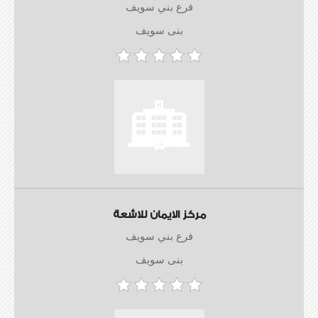
فرع بني سويف
بنى سويف
مركز الايمان للاشعة
فرع بني سويف
بنى سويف