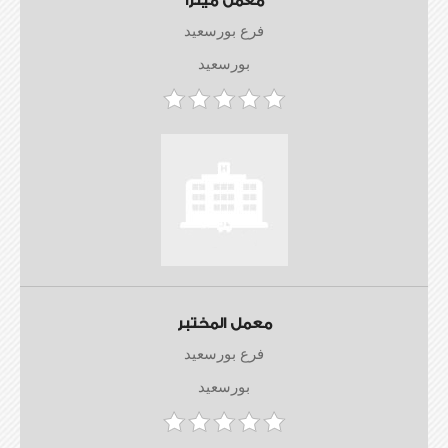
معمل ميترا
فرع بورسعيد
بورسعيد
معمل المختبر
فرع بورسعيد
بورسعيد