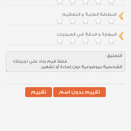
النظافة العامة و التعقيم
المهارة و الدقة في العمليات
تقييم بدون اسم
تقييم