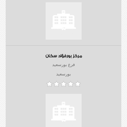
مركز بورفؤاد سكان
فرع بورسعيد
بورسعيد