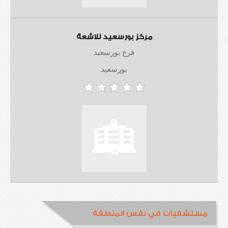
مركز بورسعيد للاشعة
فرع بورسعيد
بورسعيد
مستشفيات في نفس المنطقة