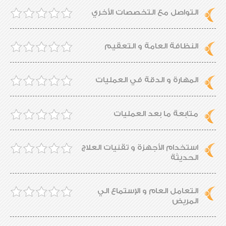
التواصل مع التخصصات الأخري
النظافة العامة و التعقيم
المهارة و الدقة في العمليات
متابعة ما بعد العمليات
استخدام الأجهزة و تقنيات العلاج
الحديثة
التعامل العام و الإستماع الي
المريض