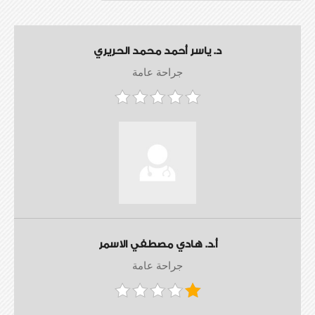
د. ياسر أحمد محمد الحريري
جراحة عامة
أ.د. هادي مصطفي الاسمر
جراحة عامة