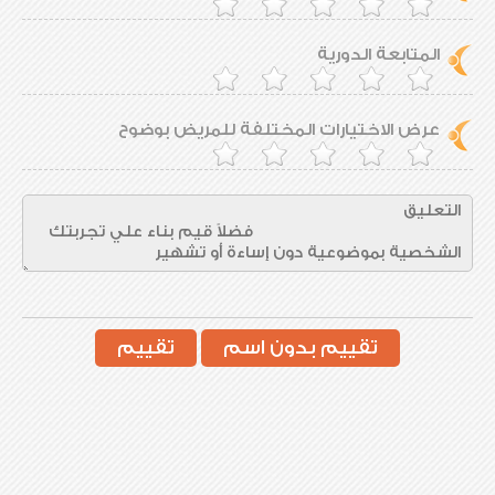
المتابعة الدورية
عرض الاختيارات المختلفة للمريض بوضوح
تقييم بدون اسم
تقييم