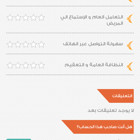
التعامل العام و الإستماع الي
المريض
سهولة التواصل عبر الهاتف
النظافة العامة و التعقيم
التعليقات
لا يوجد تعليقات بعد
هل أنت صاحب هذا الحساب؟