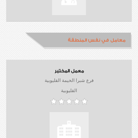
معامل في نفس المنطقة
معمل المختبر
فرع شبرا الخيمة القليوبية
القليوبية