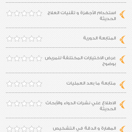
استخدام الأجهزة و تقنيات العلاج
الحديثة
المتابعة الدورية
عرض الاختيارات المختلفة للمريض
بوضوح
متابعة ما بعد العمليات
الاطلاع علي نشرات الدواء والأبحاث
الحديثة
المهارة و الدقة في التشخيص