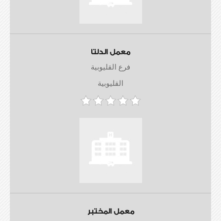
معمل الدلتا
فرع القليوبية
القليوبية
معمل المختبر