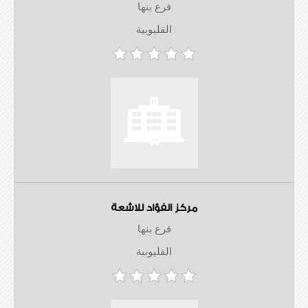
فرع بنها
القليوبية
مركز الفؤاد للاشعة
فرع بنها
القليوبية