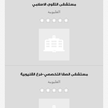
مستشفى التقوى الاسلامي
القليوبية
مستشفى الصفا التخصصي-فرع القليوبية
القليوبية