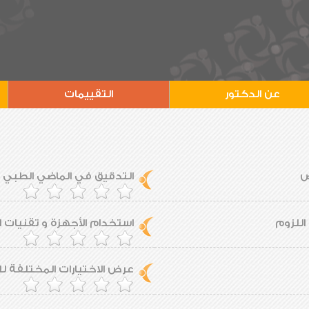
عن الدكتور
التقييمات
ض
التدقيق في الماضي الطبي ل
اللزوم
استخدام الأجهزة و تقنيات ا
عرض الاختيارات المختلفة 