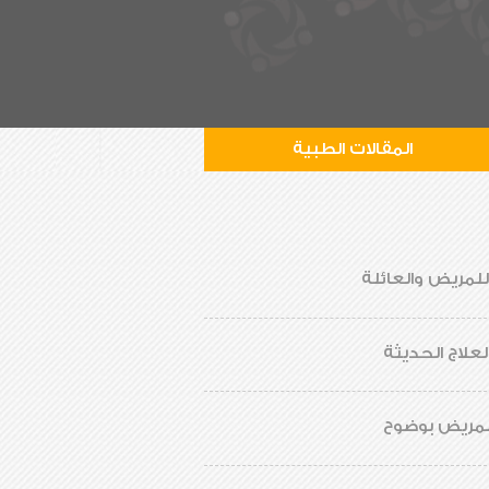
المقالات الطبية
لمريض والعائلة
لعلاج الحديثة
للمريض بوضوح