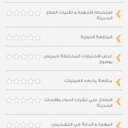
استخدام الأجهزة و تقنيات العلاج
الحديثة
المتابعة الدورية
عرض الاختيارات المختلفة للمريض
بوضوح
متابعة ما بعد العمليات
الاطلاع علي نشرات الدواء والأبحاث
الحديثة
المهارة و الدقة في التشخيص