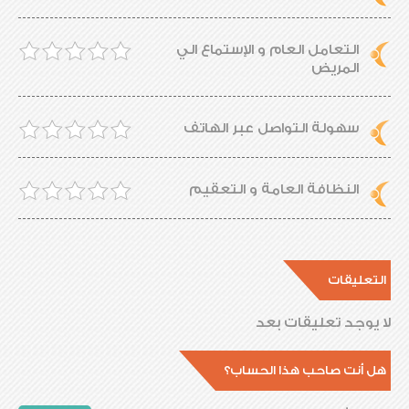
التعامل العام و الإستماع الي
المريض
سهولة التواصل عبر الهاتف
النظافة العامة و التعقيم
التعليقات
لا يوجد تعليقات بعد
هل أنت صاحب هذا الحساب؟