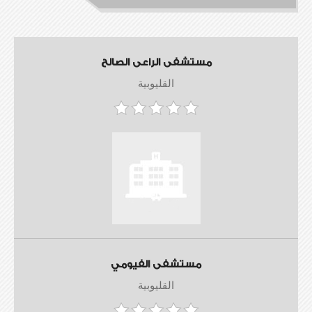
مستشفى الراعى الصالح
القليوبية
مستشفى الفيومي
القليوبية