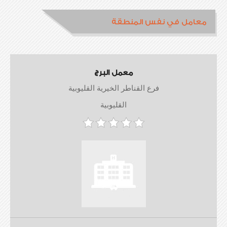
معامل في نفس المنطقة
معمل البرج
فرع القناطر الخيرية القليوبية
القليوبية