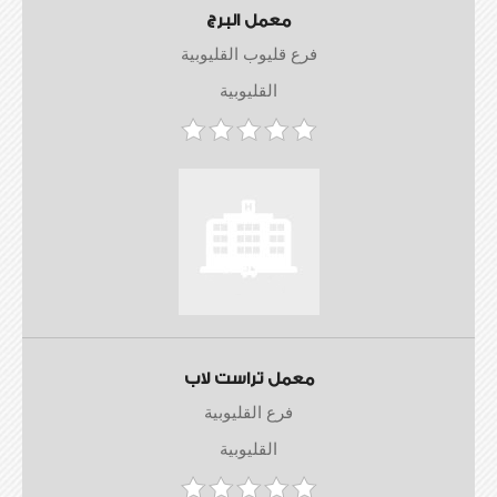
معمل البرج
فرع قليوب القليوبية
القليوبية
معمل تراست لاب
فرع القليوبية
القليوبية