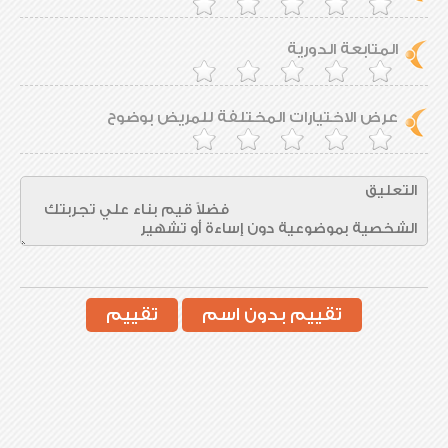
المتابعة الدورية
عرض الاختيارات المختلفة للمريض بوضوح
تقييم بدون اسم
تقييم