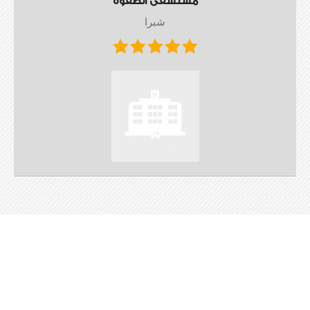
مستشفى الصفوه
شبرا