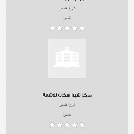
فرع شبرا
شبرا
مركز شبرا سكان للاشعة
فرع شبرا
شبرا