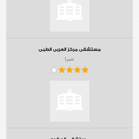
مستشفى مركز العربى الطبى
شبرا