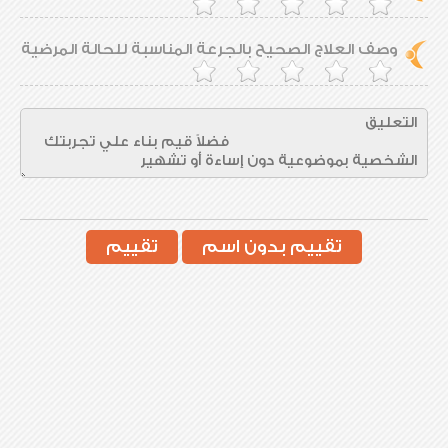
وصف العلاج الصحيح بالجرعة المناسبة للحالة المرضية
تقييم بدون اسم
تقييم