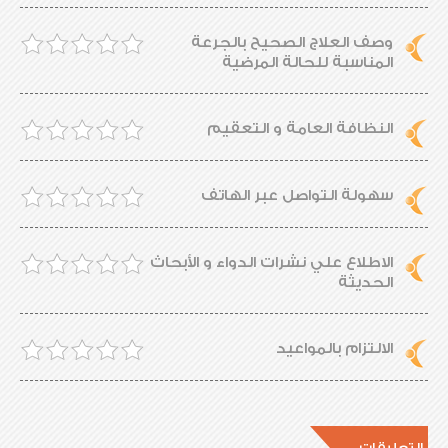
وصف العلاج الصحيح بالجرعة
المناسبة للحالة المرضية
النظافة العامة و التعقيم
سهولة التواصل عبر الهاتف
الاطلاع علي نشرات الدواء و الأبحاث
الحديثة
الالتزام بالمواعيد
التعليقات