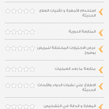
استخدام الأجهزة و تقنيات العلاج
الحديثة
المتابعة الدورية
عرض الاختيارات المختلفة للمريض
بوضوح
متابعة ما بعد العمليات
الاطلاع علي نشرات الدواء والأبحاث
الحديثة
المهارة و الدقة في التشخيص