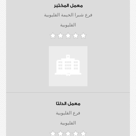
معمل المختبر
فرع شبرا الخيمة القليوبية
القليوبية
معمل الدلتا
فرع القليوبية
القليوبية