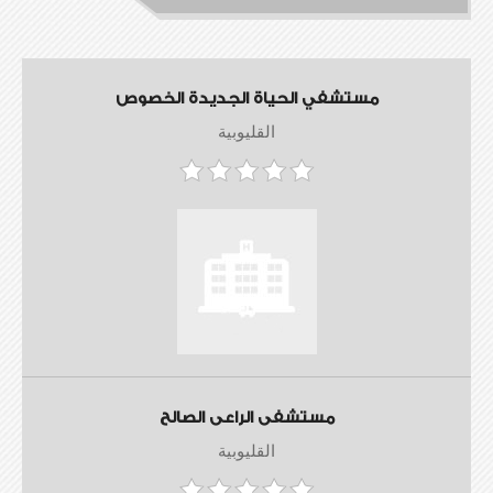
مستشفي الحياة الجديدة الخصوص
القليوبية
مستشفى الراعى الصالح
القليوبية