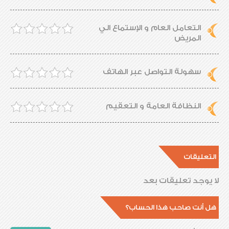
التعامل العام و الإستماع الي
المريض
سهولة التواصل عبر الهاتف
النظافة العامة و التعقيم
التعليقات
لا يوجد تعليقات بعد
هل أنت صاحب هذا الحساب؟