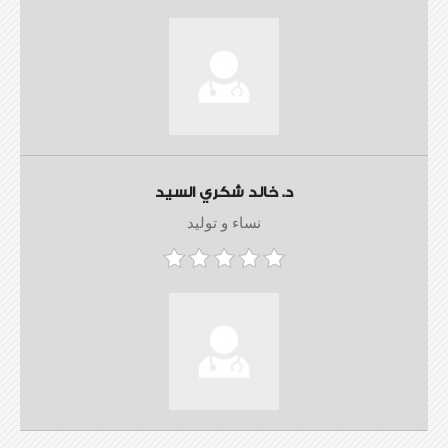
د. خالد شكري السيد
نساء و توليد