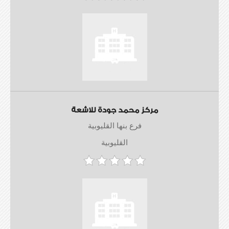
مركز محمد جودة للاشعة
فرع بنها القليوبية
القليوبية