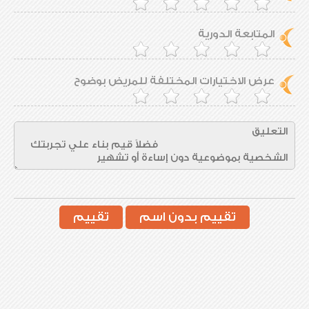
المتابعة الدورية
عرض الاختيارات المختلفة للمريض بوضوح
تقييم بدون اسم
تقييم