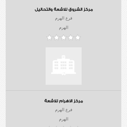
مركز الشروق للاشعة والتحاليل
فرع الهرم
الهرم
مركز الاهرام للاشعة
فرع الهرم
الهرم