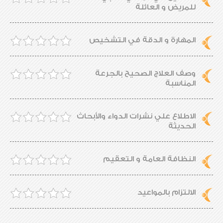
للمريض و العائلة
المهارة و الدقة في التشخيص
وصف العلاج الصحيح بالجرعة
المناسبة
الاطلاع علي نشرات الدواء والأبحاث
الحديثة
النظافة العامة و التعقيم
الالتزام بالمواعيد