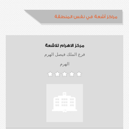
مراكز أشعة في نفس المنطقة
مركز الاهرام للاشعة
فرع الملك فيصل الهرم
الهرم