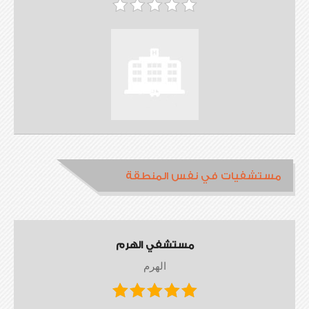
مستشفيات في نفس المنطقة
مستشفي الهرم
الهرم