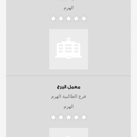
الهرم
معمل البرج
فرع الطالبية الهرم
الهرم