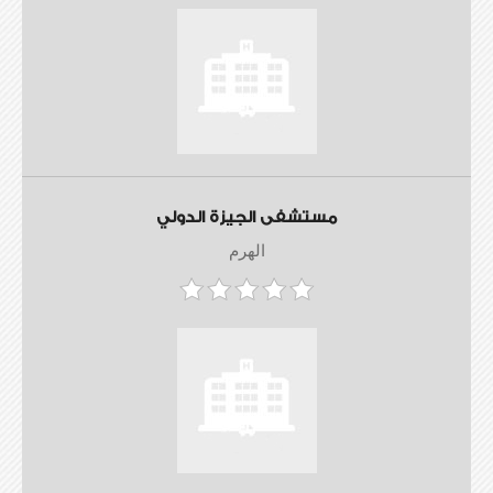
مستشفى الجيزة الدولي
الهرم