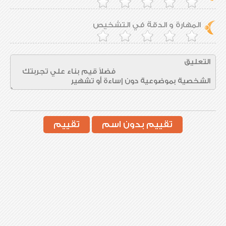
المهارة و الدقة في التشخيص
تقييم بدون اسم
تقييم