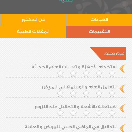
جلدية
العيادات
عن الدكتور
التقييمات
المقالات الطبية
قيم دكتور
استخدام الأجهزة و تقنيات العلاج الحديثة
التعامل العام و الإستماع الي المريض
الاستعانة بالأشعة و التحاليل عند اللزوم
التدقيق في الماضي الطبي للمريض و العائلة