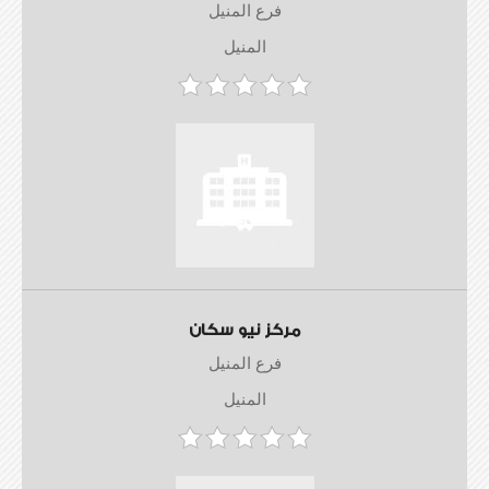
فرع المنيل
المنيل
مركز نيو سكان
فرع المنيل
المنيل