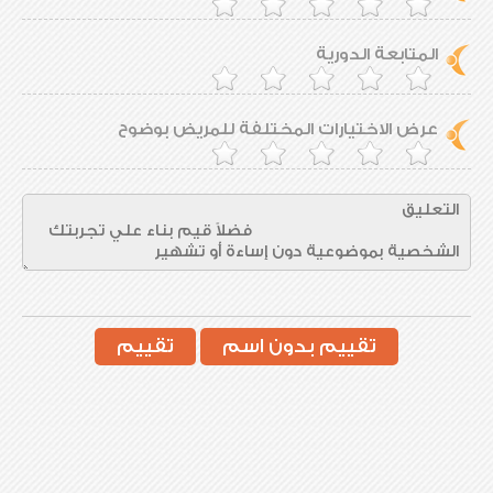
المتابعة الدورية
عرض الاختيارات المختلفة للمريض بوضوح
تقييم بدون اسم
تقييم