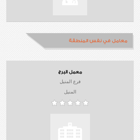
معامل في نفس المنطقة
معمل البرج
فرع المنيل
المنيل