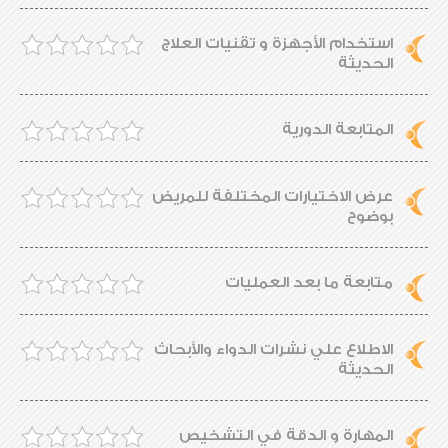
استخدام الأجهزة و تقنيات العلاج
الحديثة
المتابعة الدورية
عرض الاختيارات المختلفة للمريض
بوضوح
متابعة ما بعد العمليات
الاطلاع علي نشرات الدواء والأبحاث
الحديثة
المهارة و الدقة في التشخيص