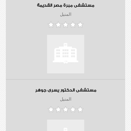
مستشفى مبرة مصر القديمة
المنيل
مستشفى الدكتور يسرى جوهر
المنيل