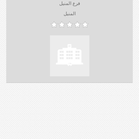
فرع المنيل
المنيل