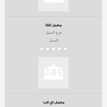
معمل الفا
فرع المنيل
المنيل
معمل اي لاب