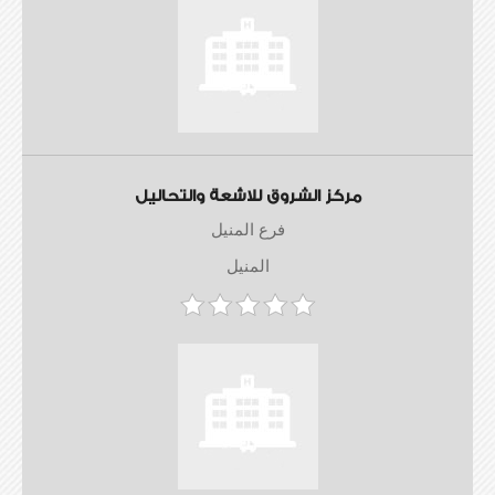
مركز الشروق للاشعة والتحاليل
فرع المنيل
المنيل