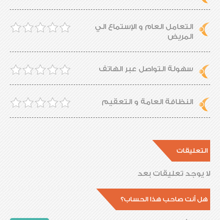
التعامل العام و الإستماع الي
المريض
سهولة التواصل عبر الهاتف
النظافة العامة و التعقيم
التعليقات
لا يوجد تعليقات بعد
هل أنت صاحب هذا الحساب؟