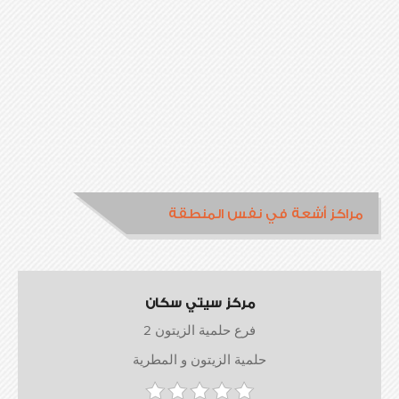
مراكز أشعة في نفس المنطقة
مركز سيتي سكان
فرع حلمية الزيتون 2
حلمية الزيتون و المطرية