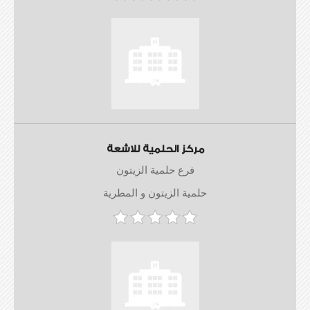
مركز الحلمية للاشعة
فرع حلمية الزيتون
حلمية الزيتون و المطرية