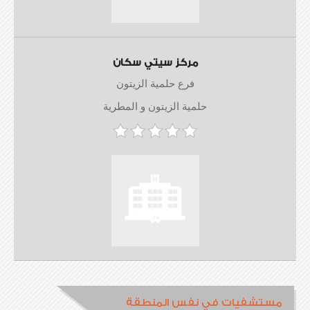
مركز سيتي سكان
فرع حلمية الزيتون
حلمية الزيتون و المطرية
مستشفيات في نفس المنطقة