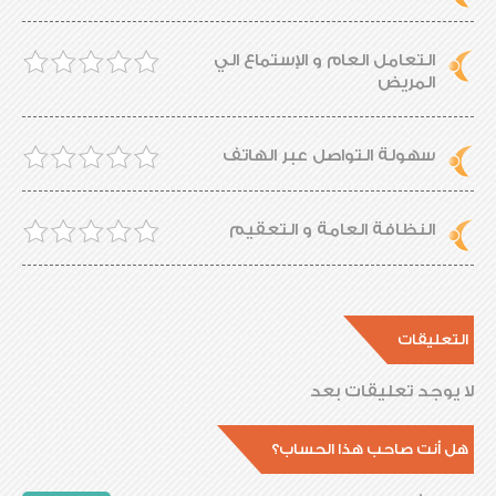
التعامل العام و الإستماع الي
المريض
سهولة التواصل عبر الهاتف
النظافة العامة و التعقيم
التعليقات
لا يوجد تعليقات بعد
هل أنت صاحب هذا الحساب؟