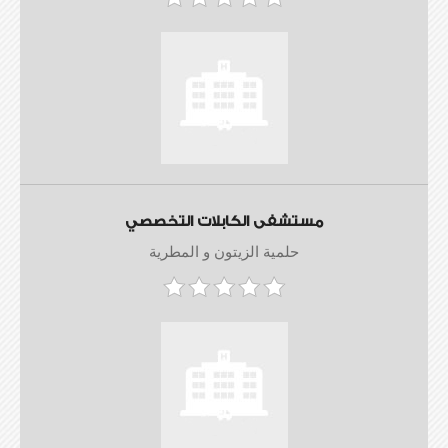
مستشفى الكابلات التخصصي
حلمية الزيتون و المطرية