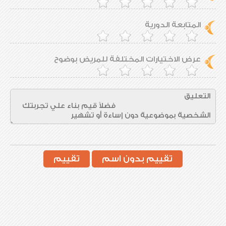
المتابعة الدورية
عرض الاختيارات المختلفة للمريض بوضوح
تقييم بدون اسم
تقييم