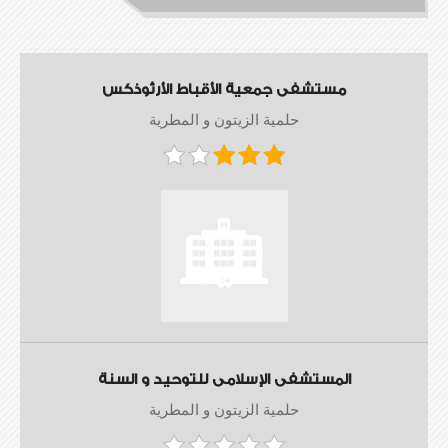
مستشفى جمعية الأقباط الأرثوذكس
حلمية الزيتون و المطرية
المستشفى الإسلامى للتوحيد و السنة
حلمية الزيتون و المطرية