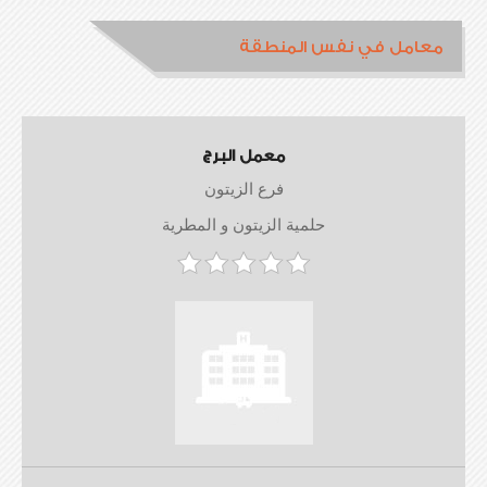
معامل في نفس المنطقة
معمل البرج
فرع الزيتون
حلمية الزيتون و المطرية