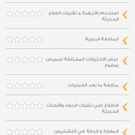
استخدام الأجهزة و تقنيات العلاج
الحديثة
المتابعة الدورية
عرض الاختيارات المختلفة للمريض
بوضوح
متابعة ما بعد العمليات
الاطلاع علي نشرات الدواء والأبحاث
الحديثة
المهارة و الدقة في التشخيص