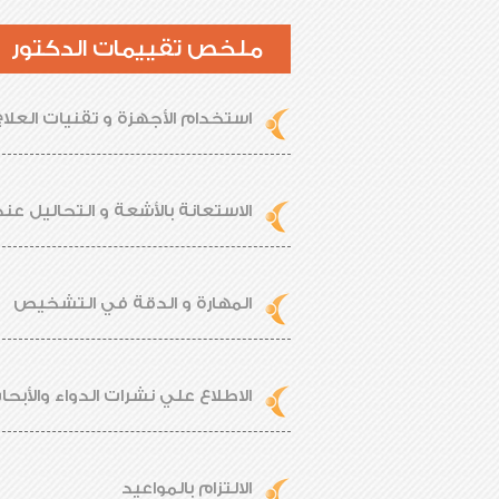
ملخص تقييمات الدكتور
استخدام الأجهزة و تقنيات العلاج
الاستعانة بالأشعة و التحاليل عند
المهارة و الدقة في التشخيص
الاطلاع علي نشرات الدواء والأبحا
الالتزام بالمواعيد