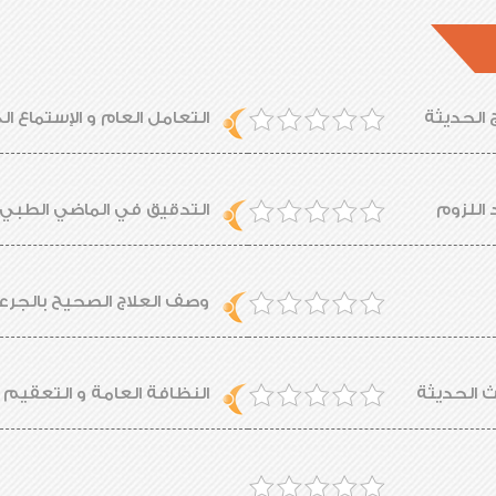
 الحديثة
التعامل العام و الإستماع ا
 اللزوم
التدقيق في الماضي الطبي 
وصف العلاج الصحيح بالجرعة
ث الحديثة
النظافة العامة و التعقيم