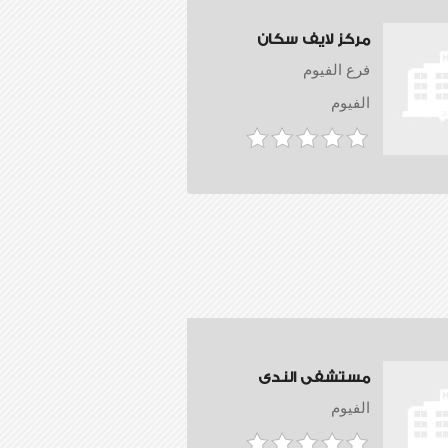
مركز لايف سكان
فرع الفيوم
الفيوم
مستشفى الندى
الفيوم