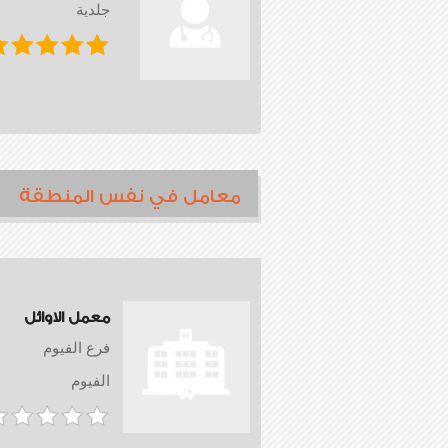
جلدية
معامل في نفس المنطقة
معمل الاوائل
فرع الفيوم
الفيوم