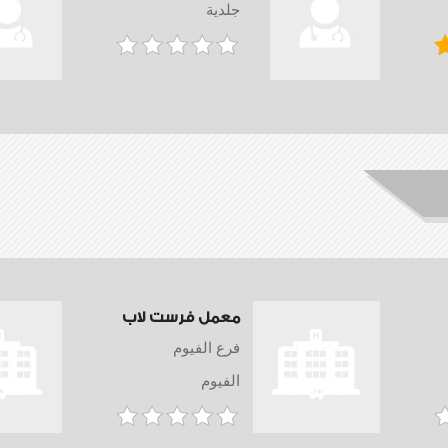
جلدية
معمل فرست لاب
فرع الفيوم
الفيوم