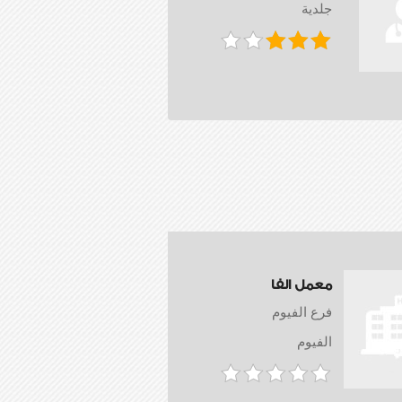
جلدية
معمل الفا
فرع الفيوم
الفيوم