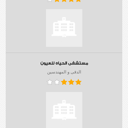
مستشفى الحياه للعيون
الدقى و المهندسين