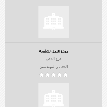
مركز النيل للاشعة
فرع الدقي
الدقى و المهندسين