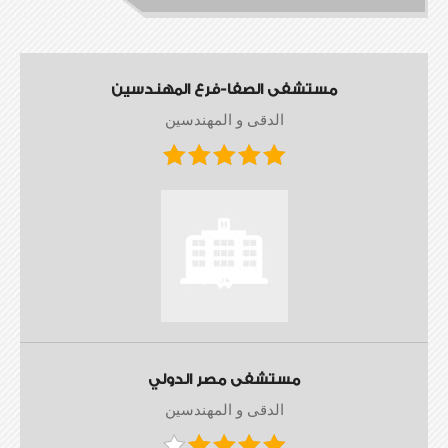
مستشفى الصفا-فرع المهندسين
الدقى و المهندسين
مستشفى مصر الدولي
الدقى و المهندسين