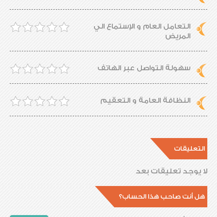
التعامل العام و الإستماع الي
المريض
سهولة التواصل عبر الهاتف
النظافة العامة و التعقيم
التعليقات
لا يوجد تعليقات بعد
هل أنت صاحب هذا الحساب؟