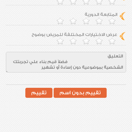
المتابعة الدورية
عرض الاختيارات المختلفة للمريض بوضوح
تقييم بدون اسم
تقييم