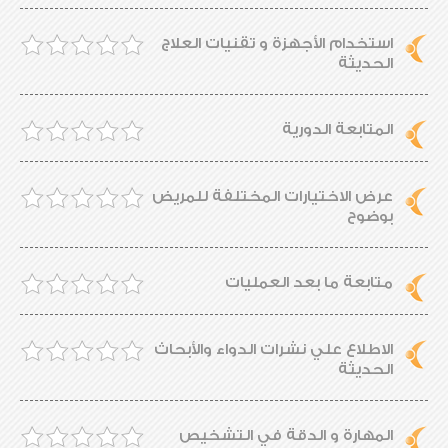
استخدام الأجهزة و تقنيات العلاج
الحديثة
المتابعة الدورية
عرض الاختيارات المختلفة للمريض
بوضوح
متابعة ما بعد العمليات
الاطلاع علي نشرات الدواء والأبحاث
الحديثة
المهارة و الدقة في التشخيص