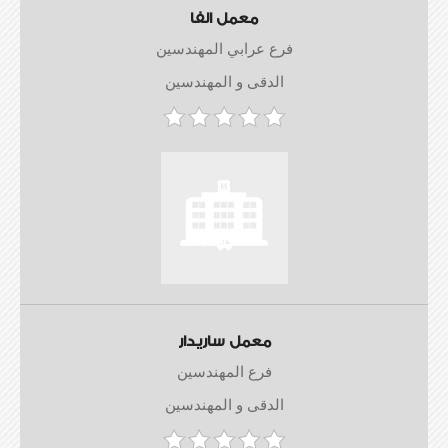
معمل الفا
فرع عرابي المهندسين
الدقى و المهندسين
معمل ساريدار
فرع المهندسين
الدقى و المهندسين