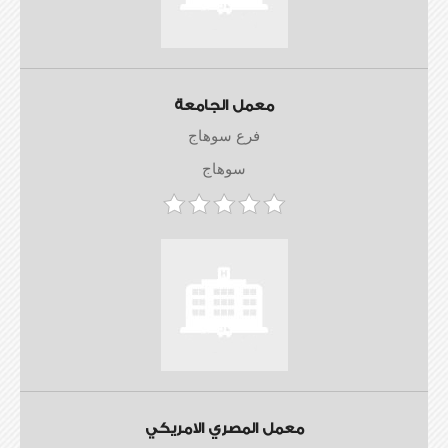
معمل الجامعة
فرع سوهاج
سوهاج
معمل المصري الامريكي