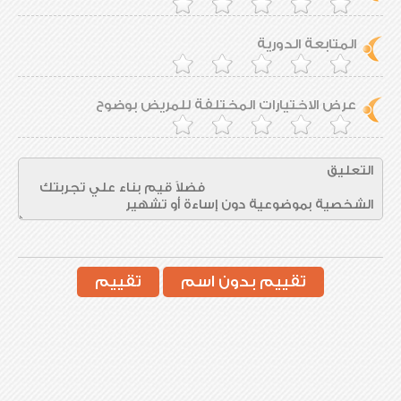
المتابعة الدورية
عرض الاختيارات المختلفة للمريض بوضوح
تقييم بدون اسم
تقييم