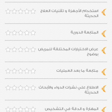
استخدام الأجهزة و تقنيات العلاج
الحديثة
المتابعة الدورية
عرض الاختيارات المختلفة للمريض
بوضوح
متابعة ما بعد العمليات
الاطلاع علي نشرات الدواء والأبحاث
الحديثة
المهارة و الدقة في التشخيص