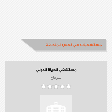
مستشفيات في نفس المنطقة
مستشفي الحياة الدولي
سوهاج