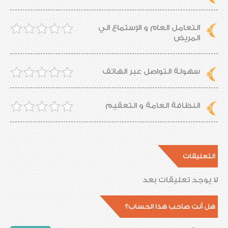
التعامل العام و الإستماع الي
المريض
سهولة التواصل عبر الهاتف
النظافة العامة و التعقيم
التعليقات
لا يوجد تعليقات بعد
هل أنت صاحب هذا الحساب؟