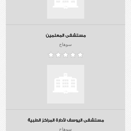
مستشفى المعلمين
سوهاج
مستشفى اليوسف لأدارة المراكز الطبية
سوهاج