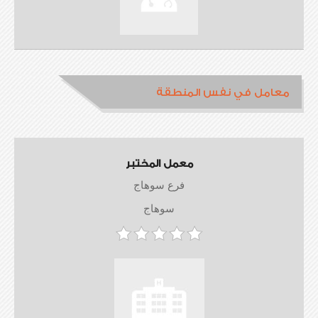
معامل في نفس المنطقة
معمل المختبر
فرع سوهاج
سوهاج