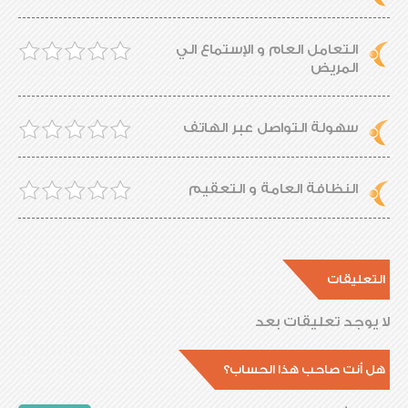
التعامل العام و الإستماع الي
المريض
سهولة التواصل عبر الهاتف
النظافة العامة و التعقيم
التعليقات
لا يوجد تعليقات بعد
هل أنت صاحب هذا الحساب؟