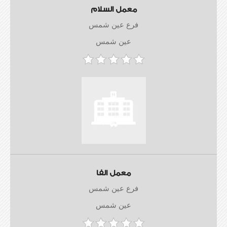
معمل السلام
فرع عين شمس
عين شمس
معمل الفا
فرع عين شمس
عين شمس