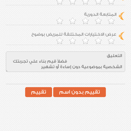
المتابعة الدورية
عرض الاختيارات المختلفة للمريض بوضوح
تقييم بدون اسم
تقييم