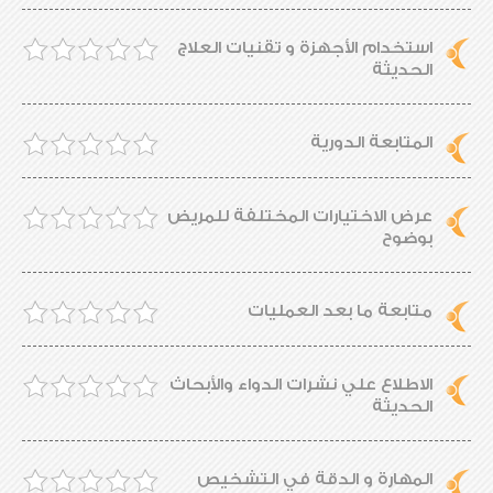
استخدام الأجهزة و تقنيات العلاج
الحديثة
المتابعة الدورية
عرض الاختيارات المختلفة للمريض
بوضوح
متابعة ما بعد العمليات
الاطلاع علي نشرات الدواء والأبحاث
الحديثة
المهارة و الدقة في التشخيص