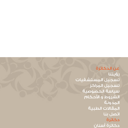
عن الدكاترة
رؤيتنا
تسجيل المستشفيات
تسجيل المراكز
سياسة الخصوصية
الشروط و الأحكام
المدونة
المقالات الطبية
اتصل بنا
دكاترة
دكاترة أسنان