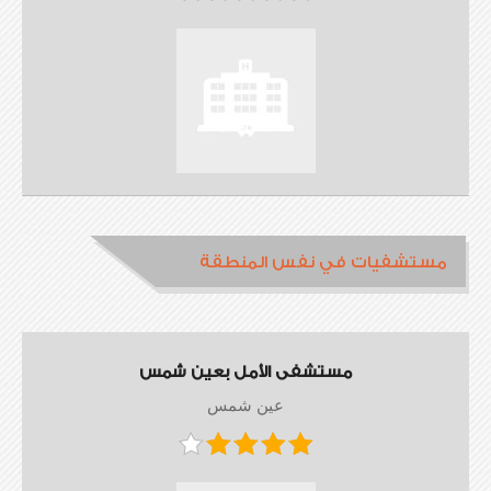
مستشفيات في نفس المنطقة
مستشفى الأمل بعين شمس
عين شمس