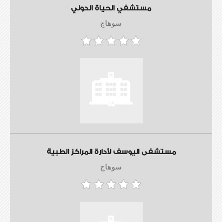
مستشفي الحياة الدولي
سوهاج
مستشفى اليوسف لأدارة المراكز الطبية
سوهاج