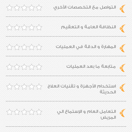
التواصل مع التخصصات الأخري
النظافة العامة و التعقيم
المهارة و الدقة في العمليات
متابعة ما بعد العمليات
استخدام الأجهزة و تقنيات العلاج
الحديثة
التعامل العام و الإستماع الي
المريض