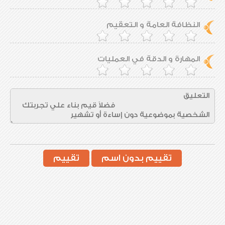
النظافة العامة و التعقيم
المهارة و الدقة في العمليات
تقييم بدون اسم
تقييم