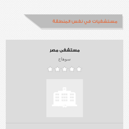
مستشفيات في نفس المنطقة
مستشفى مصر
سوهاج