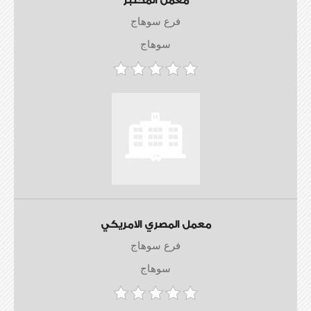
معمل المختبر
فرع سوهاج
سوهاج
معمل المصري الامريكي
فرع سوهاج
سوهاج