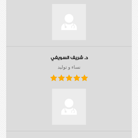
د. شريف السويفي
نساء و توليد