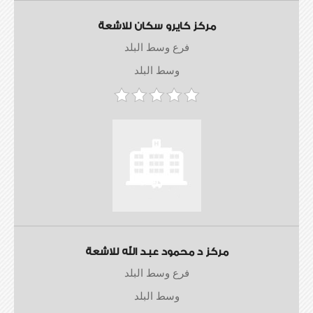
مركز كايرو سكان للاشعة
فرع وسط البلد
وسط البلد
مركز د محمود عبد الله للاشعة
فرع وسط البلد
وسط البلد