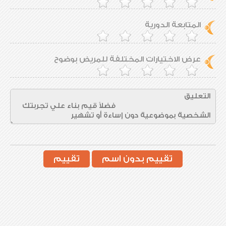
المتابعة الدورية
عرض الاختيارات المختلفة للمريض بوضوح
تقييم بدون اسم
تقييم