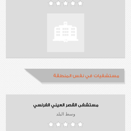
مستشفيات في نفس المنطقة
مستشفى القصر العيني الفرنسي
وسط البلد