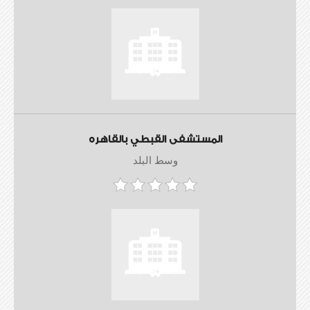
المستشفى القبطي بالقاهره
وسط البلد