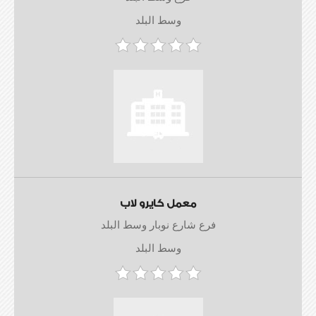
وسط البلد
معمل كايرو لاب
فرع شارع نوبار وسط البلد
وسط البلد