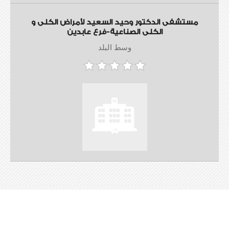
مستشفى الدكتور وحيد السعيد لأمراض الكلى و
الكلى الصناعية-فرع عابدين
وسط البلد