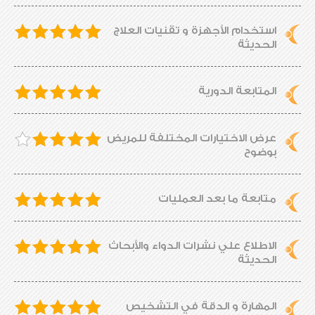
استخدام الأجهزة و تقنيات العلاج
الحديثة
المتابعة الدورية
عرض الاختيارات المختلفة للمريض
بوضوح
متابعة ما بعد العمليات
الاطلاع علي نشرات الدواء والأبحاث
الحديثة
المهارة و الدقة في التشخيص