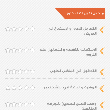
ملخص تقييمات الدكتور
التعامل العام و الإستماع الي
المريض
الاستعانة بالأشعة و التحاليل عند
اللزوم
التدقيق في الماضي الطبي
المهارة و الدقة في التشخيص
وصف العلاج الصحيح بالجرعة
المناسبة