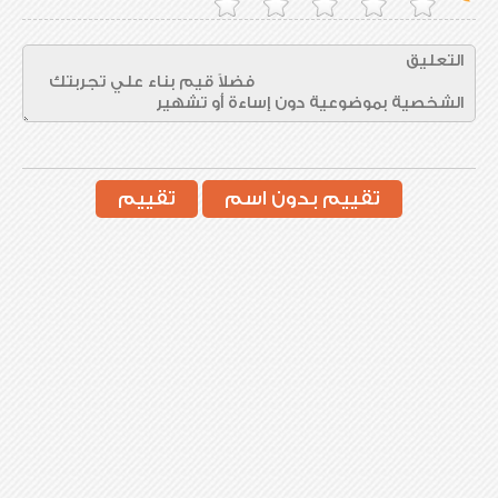
تقييم بدون اسم
تقييم