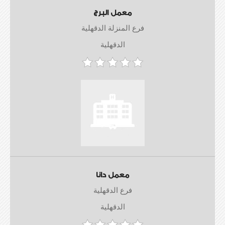
معمل البرج
فرع المنزلة الدقهلية
الدقهلية
معمل دانا
فرع الدقهلية
الدقهلية