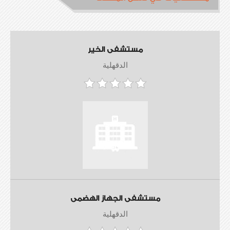
مستشفى الخير
الدقهلية
مستشفى الجهاز الهضمى
الدقهلية