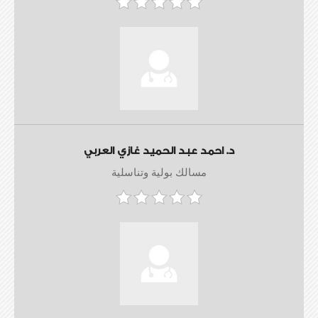
د. احمد عبد الحميد غازي العربي
مسالك بولية وتناسلية