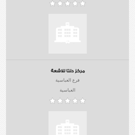
مركز دلتا للاشعة
فرع العباسية
العباسية