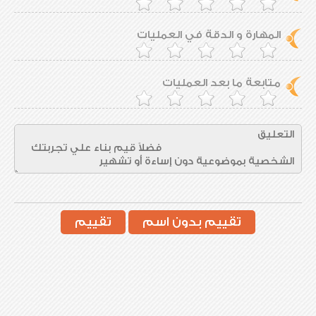
المهارة و الدقة في العمليات
متابعة ما بعد العمليات
تقييم بدون اسم
تقييم