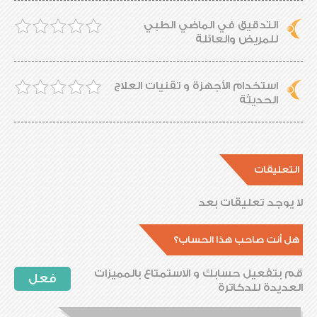
التدقيق في الماضي الطبي
للمريض والعائلة
استخدام الأجهزة و تقنيات العلاج
الحديثة
التعليقات
لا يوجد تعليقات بعد
هل أنت صاحب هذا الحساب؟
قم بتفعيل حسابك و الاستمتاع بالمميزات
فعل
العديدة للدكاترة