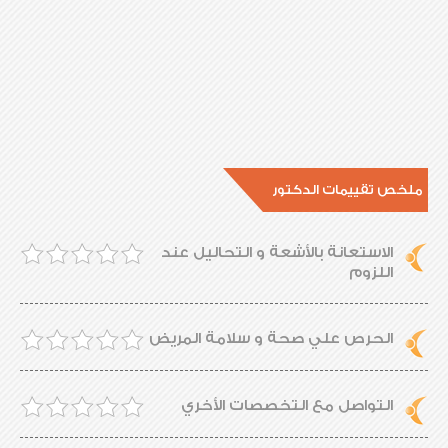
ملخص تقييمات الدكتور
الاستعانة بالأشعة و التحاليل عند
اللزوم
الحرص علي صحة و سلامة المريض
التواصل مع التخصصات الأخري