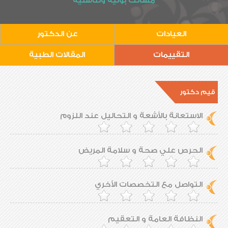
مسالك بولية وتناسلية
العيادات
عن الدكتور
التقييمات
المقالات الطبية
قيم دكتور
الاستعانة بالأشعة و التحاليل عند اللزوم
الحرص علي صحة و سلامة المريض
التواصل مع التخصصات الأخري
النظافة العامة و التعقيم