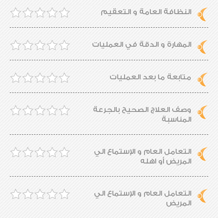
النظافة العامة و التعقيم
المهارة و الدقة في العمليات
متابعة ما بعد العمليات
وصف العلاج الصحيح بالجرعة
المناسبة
التعامل العام و الإستماع الي
المريض أو اهله
التعامل العام و الإستماع الي
المريض