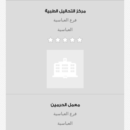
مركز التحاليل الطبية
فرع العباسية
العباسية
معمل الحرمين
فرع العباسية
العباسية