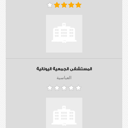
المستشفى الجمعية اليونانية
العباسية