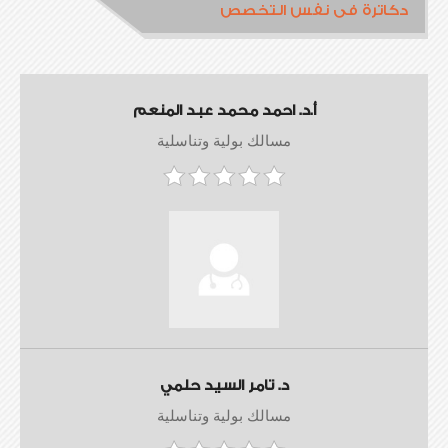
دكاترة فى نفس التخصص
أ.د. احمد محمد عبد المنعم
مسالك بولية وتناسلية
د. تامر السيد حلمي
مسالك بولية وتناسلية