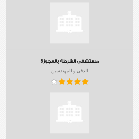
مستشفى الشرطة بالعجوزة
الدقى و المهندسين