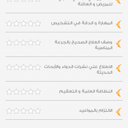
للمريض و العائلة
المهارة و الدقة في التشخيص
وصف العلاج الصحيح بالجرعة
المناسبة
الاطلاع علي نشرات الدواء والأبحاث
الحديثة
النظافة العامة و التعقيم
الالتزام بالمواعيد