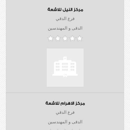
مركز النيل للاشعة
فرع الدقي
الدقى و المهندسين
مركز الاهرام للاشعة
فرع الدقي
الدقى و المهندسين