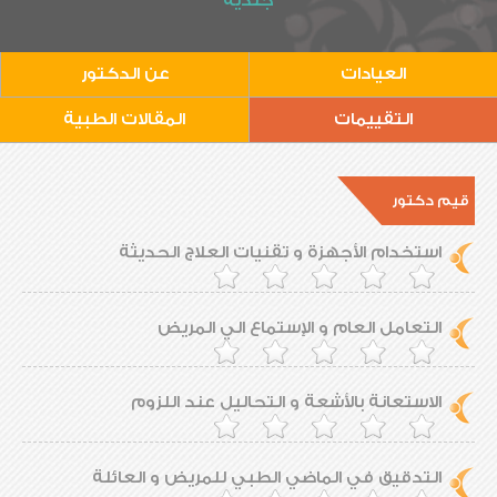
جلدية
العيادات
عن الدكتور
التقييمات
المقالات الطبية
قيم دكتور
استخدام الأجهزة و تقنيات العلاج الحديثة
التعامل العام و الإستماع الي المريض
الاستعانة بالأشعة و التحاليل عند اللزوم
التدقيق في الماضي الطبي للمريض و العائلة