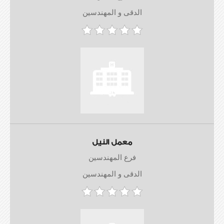
الدقى و المهندسين
معمل النيل
فرع المهندسين
الدقى و المهندسين