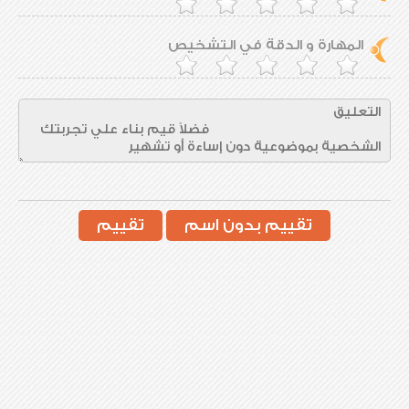
المهارة و الدقة في التشخيص
تقييم بدون اسم
تقييم