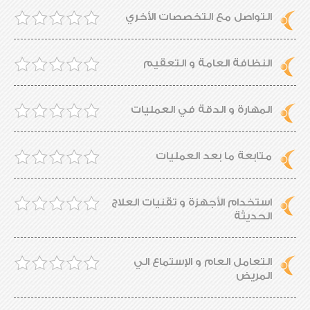
التواصل مع التخصصات الأخري
النظافة العامة و التعقيم
المهارة و الدقة في العمليات
متابعة ما بعد العمليات
استخدام الأجهزة و تقنيات العلاج
الحديثة
التعامل العام و الإستماع الي
المريض