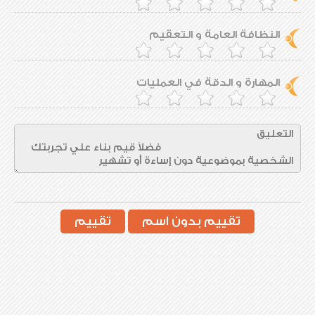
النظافة العامة و التعقيم
المهارة و الدقة في العمليات
تقييم بدون اسم
تقييم