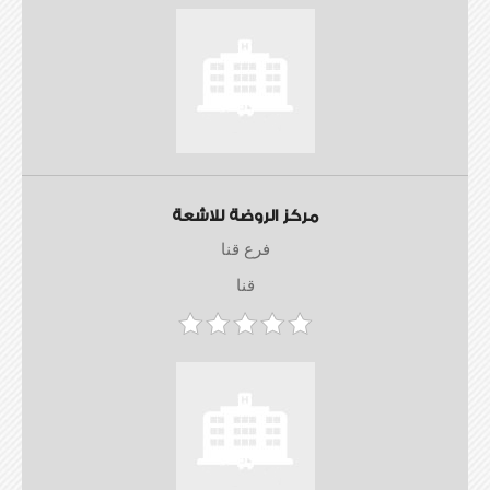
مركز الروضة للاشعة
فرع قنا
قنا