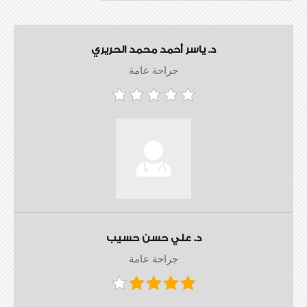
د. ياسر أحمد محمد الحريري
جراحة عامة
د. علي حسن حسيب
جراحة عامة