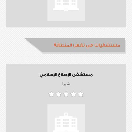
مستشفيات في نفس المنطقة
مستشفى الإصلاح الإسلامي
شبرا