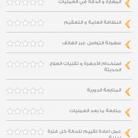
المهارة و الدقة في العمليات
النظافة العامة و التعقيم
سهولة التواصل عبر الهاتف
استخدام الأجهزة و تقنيات العلاج
الحديثة
المتابعة الدورية
متابعة ما بعد العمليات
عمل اعادة تقييم للحالة كل فترة
زمنية