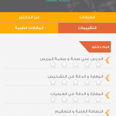
جراحة عظام
العيادات
عن الدكتور
التقييمات
المقالات الطبية
قيم دكتور
الحرص علي صحة و سلامة المريض
المهارة و الدقة في التشخيص
المهارة و الدقة في العمليات
النظافة العامة و التعقيم