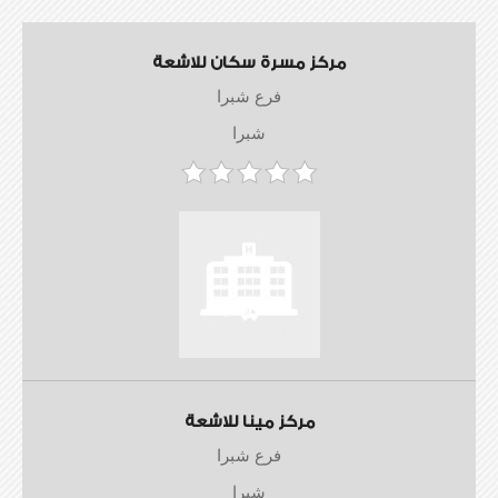
مركز مسرة سكان للاشعة
فرع شبرا
شبرا
مركز مينا للاشعة
فرع شبرا
شبرا