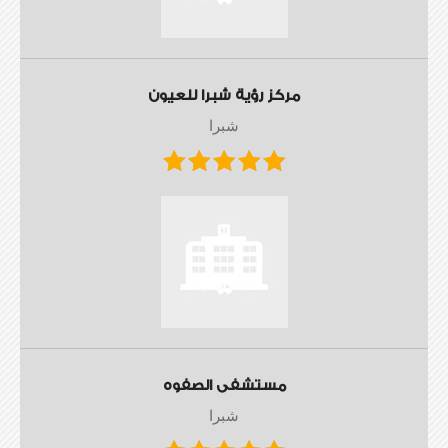
مركز رؤية شبرا للعيون
شبرا
مستشفى الصفوه
شبرا