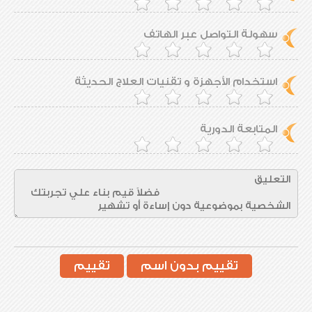
سهولة التواصل عبر الهاتف
استخدام الأجهزة و تقنيات العلاج الحديثة
المتابعة الدورية
تقييم بدون اسم
تقييم