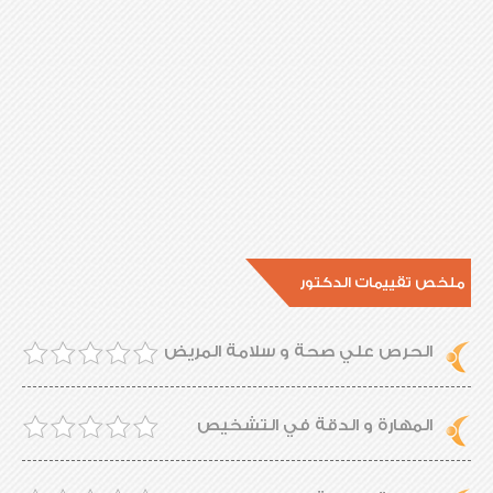
ملخص تقييمات الدكتور
الحرص علي صحة و سلامة المريض
المهارة و الدقة في التشخيص