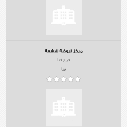
مركز الروضة للاشعة
فرع قنا
قنا