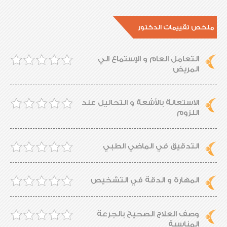
ملخص تقييمات الدكتور
التعامل العام و الإستماع الي
المريض
الاستعانة بالأشعة و التحاليل عند
اللزوم
التدقيق في الماضي الطبي
المهارة و الدقة في التشخيص
وصف العلاج الصحيح بالجرعة
المناسبة