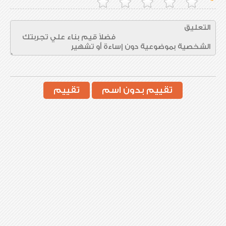
تقييم بدون اسم
تقييم