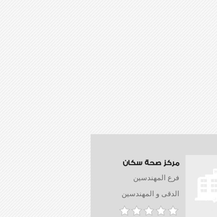
مركز صحة سكان
فرع المهندسين
الدقى و المهندسين