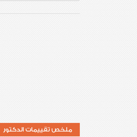
ملخص تقييمات الدكتور