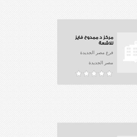
مركز د ممدوح فايز
للاشعة
فرع مصر الجديدة
مصر الجديدة