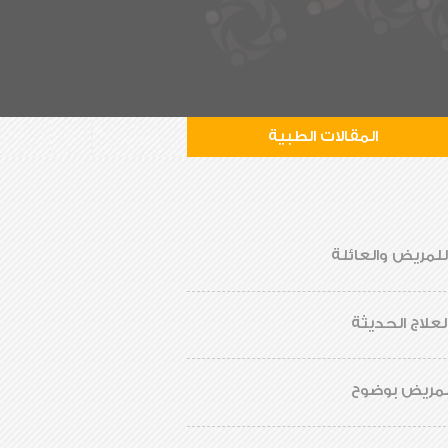
المقالات الطبية
لمريض والعائلة
لعلاج الحديثة
للمريض بوضوح