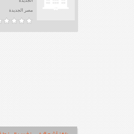
الجديدة
مصر الجديدة