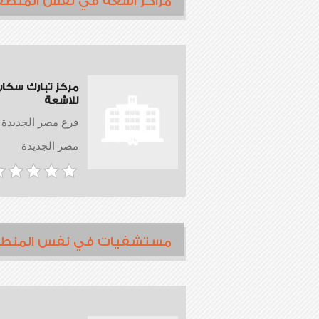
مراكز أشعة في نفس المنطق
مركز تبارك سكا
للاشعة
فرع مصر الجديدة
مصر الجديدة
مستشفيات في نفس المنط