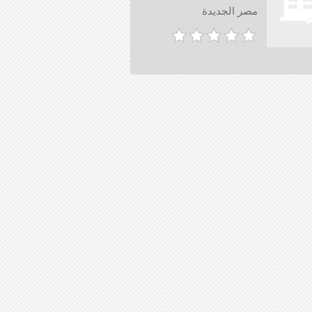
مصر الجديدة