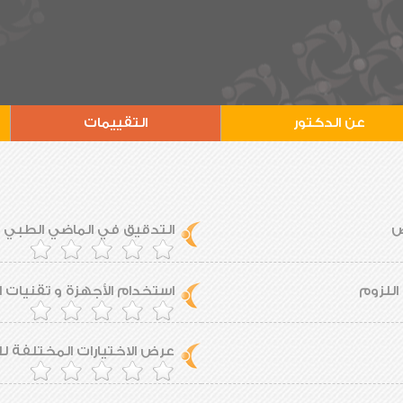
عن الدكتور
التقييمات
ض
التدقيق في الماضي الطبي ل
اللزوم
استخدام الأجهزة و تقنيات ا
عرض الاختيارات المختلفة 