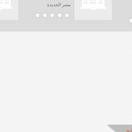
مصر الجديدة