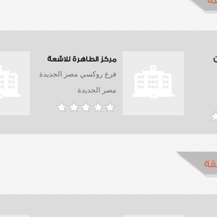
ة
ن
مركز الطاهرة للاشعة
فرع روكسي مصر الجديدة
مصر الجديدة
قة