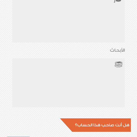
الأبحاث
هل أنت صاحب هذا الحساب؟