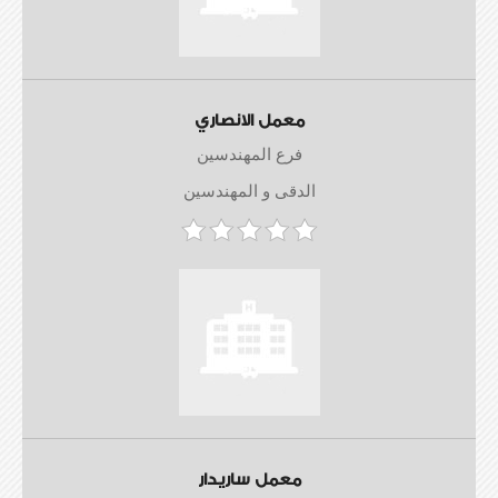
معمل الانصاري
فرع المهندسين
الدقى و المهندسين
معمل ساريدار