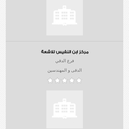
مركز ابن النفيس للاشعة
فرع الدقي
الدقى و المهندسين