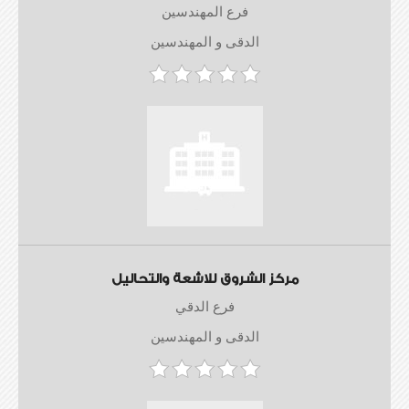
فرع المهندسين
الدقى و المهندسين
مركز الشروق للاشعة والتحاليل
فرع الدقي
الدقى و المهندسين