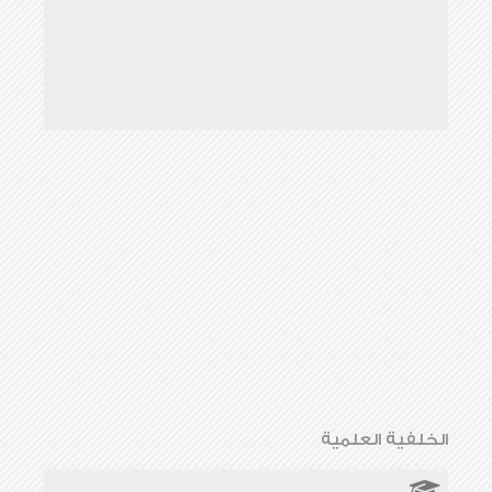
الخلفية العلمية