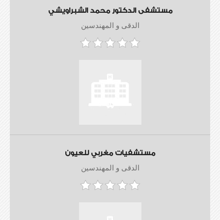
مستشفى الدكتور محمد الشبراويشي
الدقى و المهندسين
مستشفيات مغربي للعيون
الدقى و المهندسين