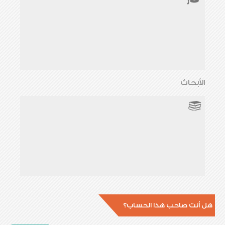
الأبحاث
هل أنت صاحب هذا الحساب؟