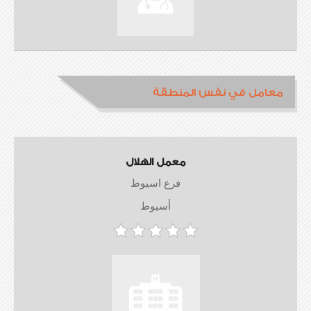
معامل في نفس المنطقة
معمل الهلال
فرع اسيوط
أسيوط