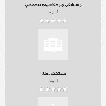
مستشفى جامعة أسيوط التخصصي
أسيوط
مستشفى حنان
أسيوط