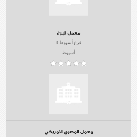
معمل البرج
فرع أسيوط 3
أسيوط
معمل المصري الامريكي