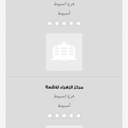
فرع اسيوط
أسيوط
مركز الزهراء للاشعة
فرع اسيوط
أسيوط