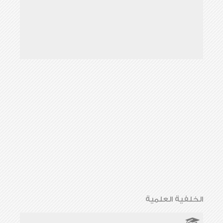
الخلفية العلمية