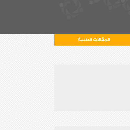
المقالات الطبية