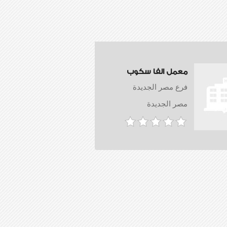
معمل الفا سكوب
فرع مصر الجديدة
مصر الجديدة