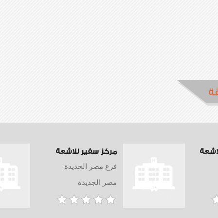
ة
لاشعة
مركز سفير للاشعة
فرع مصر الجديدة
مصر الجديدة