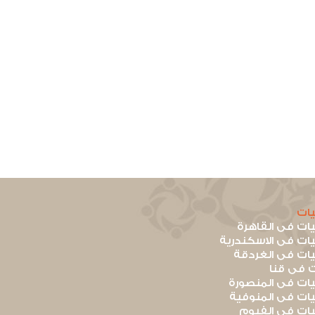
ات
ت فى القاهرة
ت فى الاسكندرية
ت فى الغردقة
 فى قنا
ت فى المنصورة
ت فى المنوفية
ت فى الفيوم