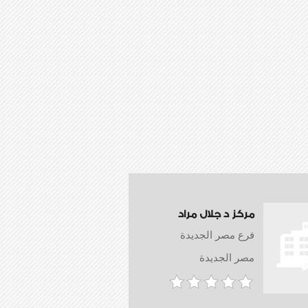
مركز د جلال مراد
فرع مصر الجديدة
مصر الجديدة