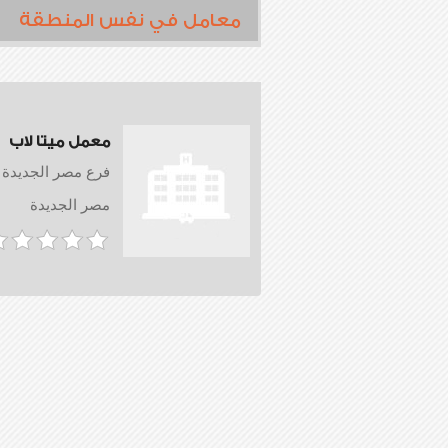
معامل في نفس المنطقة
معمل ميتا لاب
فرع مصر الجديدة
مصر الجديدة