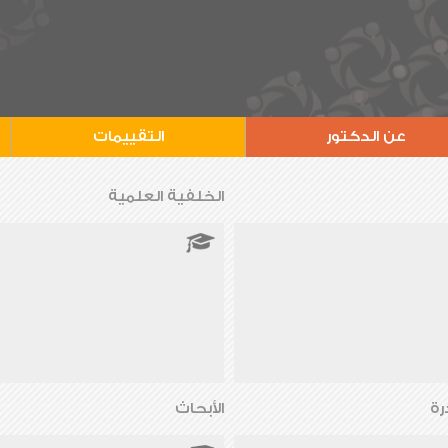
عن الدكتور
التقييمات
الخلفية العلمية
رة
الأبحاث