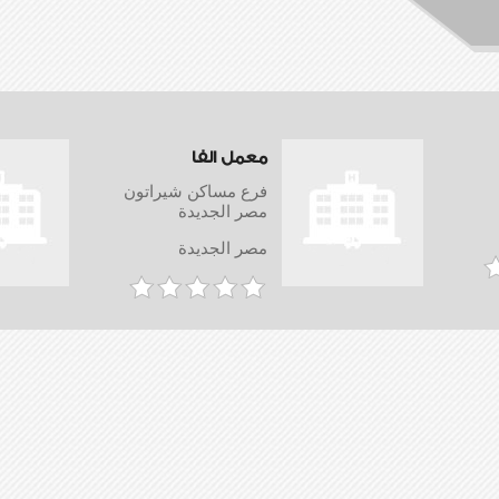
معمل الفا
فرع مساكن شيراتون
مصر الجديدة
مصر الجديدة