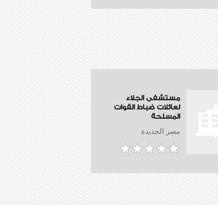
مستشفى الجلاء
لعائلات ضباط القوات
المسلحة
مصر الجديدة