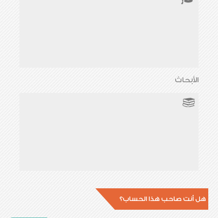
الأبحاث
هل أنت صاحب هذا الحساب؟