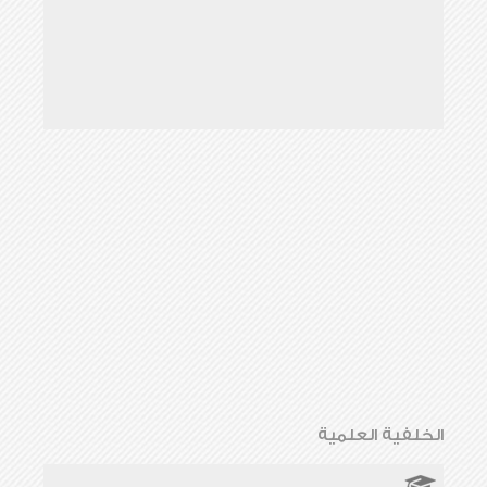
الخلفية العلمية