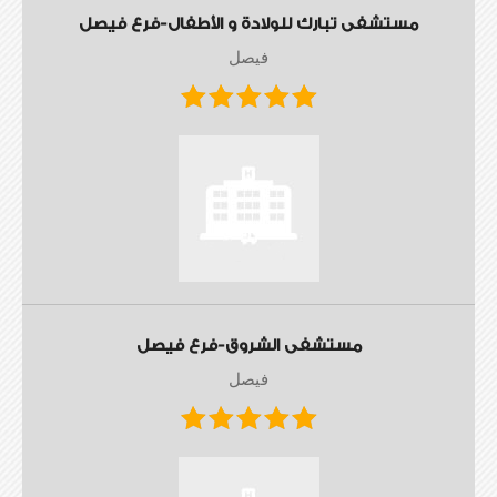
مستشفى تبارك للولادة و الأطفال-فرع فيصل
فيصل
مستشفى الشروق-فرع فيصل
فيصل