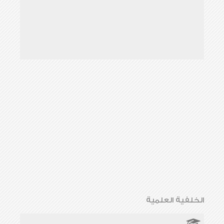
الخلفية العلمية