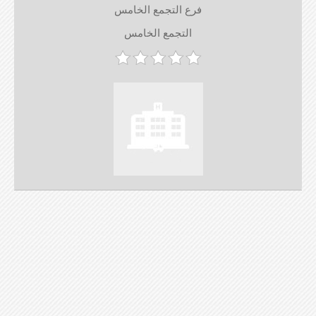
فرع التجمع الخامس
التجمع الخامس