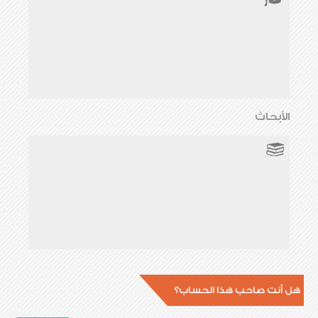
الأبحاث
هل أنت صاحب هذا الحساب؟