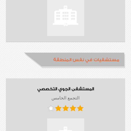
مستشفيات في نفس المنطقة
المستشفى الجوي التخصصي
التجمع الخامس