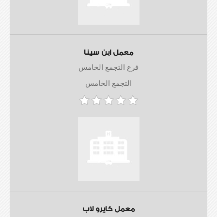
معمل ابن سينا
فرع التجمع الخامس
التجمع الخامس
معمل كايرو لاب