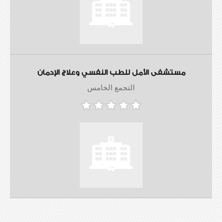
مستشفى الأمل للطب النفسي وعلاج الإدمان
التجمع الخامس