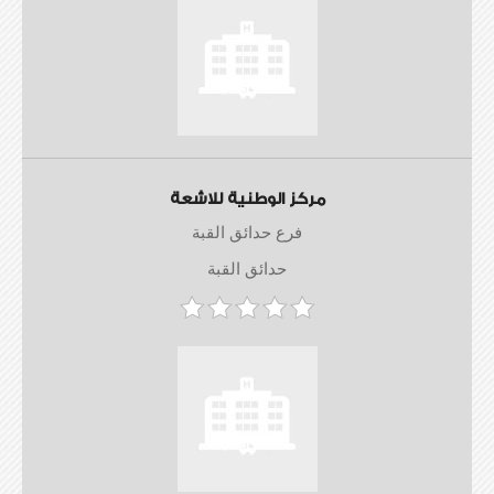
مركز الوطنية للاشعة
فرع حدائق القبة
حدائق القبة