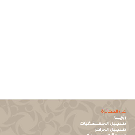
عن الدكاترة
رؤيتنا
تسجيل المستشفيات
تسجيل المراكز