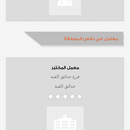
معامل في نفس المنطقة
معمل المختبر
فرع حدائق القبة
حدائق القبة