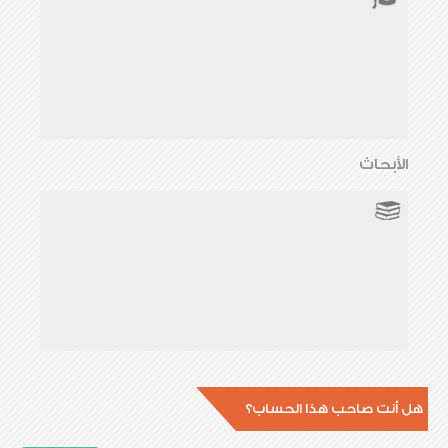
الأبحاث
هل أنت صاحب هذا الحساب؟