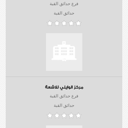
فرع حدائق القبة
حدائق القبة
مركز الوايلي للاشعة
فرع حدائق القبة
حدائق القبة