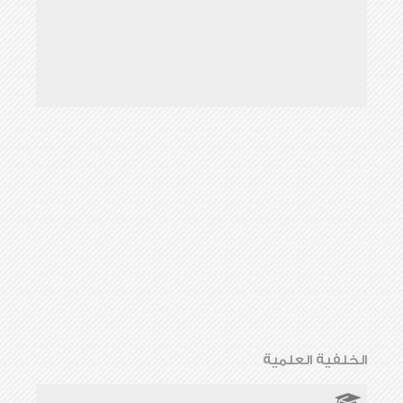
الخلفية العلمية